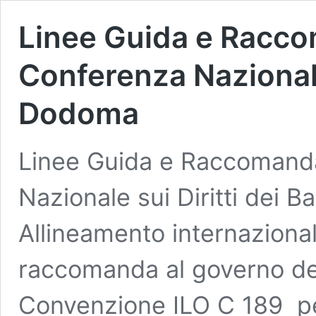
Linee Guida e Racco
Conferenza Nazionale 
Dodoma
Linee Guida e Raccomanda
Nazionale sui Diritti dei 
Allineamento internazional
raccomanda al governo dell
Convenzione ILO C 189 per