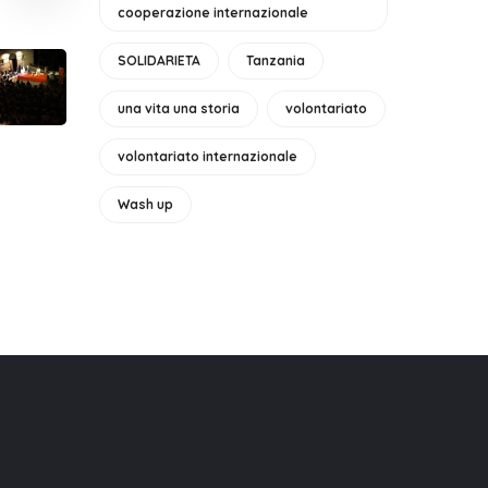
cooperazione internazionale
SOLIDARIETA
Tanzania
una vita una storia
volontariato
volontariato internazionale
Wash up