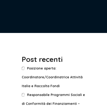
Post recenti
Posizione aperta:
Coordinatore/Coordinatrice Attività
Italia e Raccolta Fondi
Responsabile Programmi Sociali e
di Conformità dei Finanziamenti –