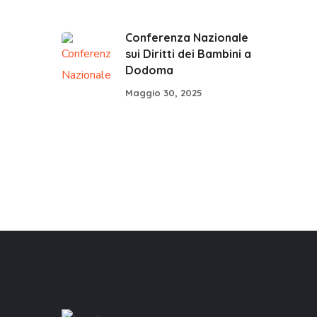
Conferenza Nazionale
sui Diritti dei Bambini a
Dodoma
Maggio 30, 2025