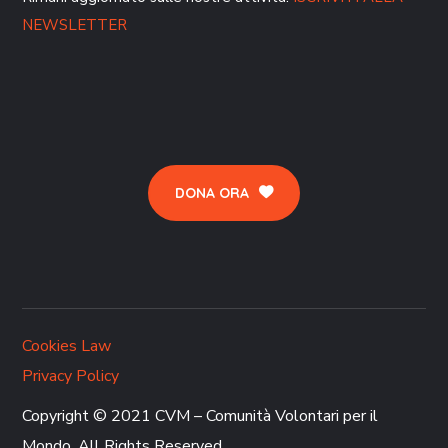
NEWSLETTER
DONA ORA
Cookies Law
Privacy Policy
Copyright © 2021 CVM – Comunità Volontari per il
Mondo. All Rights Reserved.