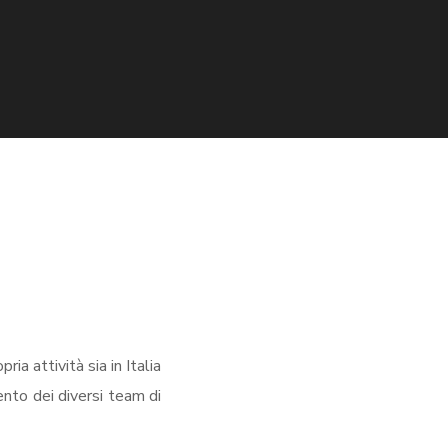
ia attività sia in Italia
ento dei diversi team di