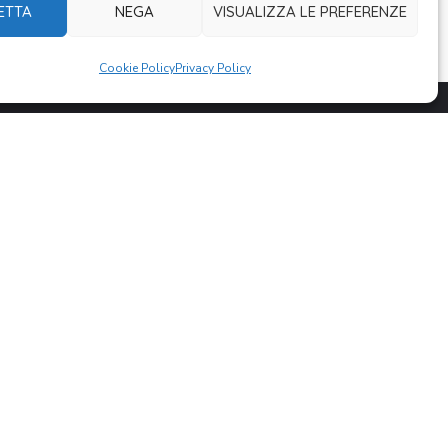
ETTA
NEGA
VISUALIZZA LE PREFERENZE
Cookie Policy
Privacy Policy
DONA ORA