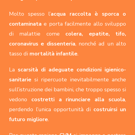
Molto spesso l’
acqua raccolta è sporca o
contaminata
e porta facilmente allo sviluppo
di malattie come
colera, epatite, tifo,
coronavirus e dissenteria
, nonché ad un alto
tasso di
mortalità infantile
.
La
scarsità di adeguate condizioni igienico-
sanitarie
si ripercuote inevitabilmente anche
sull’istruzione dei bambini, che troppo spesso si
vedono
costretti a rinunciare alla scuola
,
perdendo l’unica opportunità di
costruirsi un
futuro migliore
.