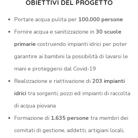
OBIETTIVI DEL PROGETTO
Portare acqua pulita per
100.000 persone
Fornire acqua e sanitizzazione in
30 scuole
primarie
costruendo impianti idrici per poter
garantire ai bambini la possibilità di lavarsi le
mani e proteggersi dal Covid-19
Realizzazione e riattivazione di
203 impianti
idrici
tra sorgenti, pozzi ed impianti di raccolta
di acqua piovana
Formazione di
1.635 persone
tra membri dei
comitati di gestione, addetti, artigiani locali,