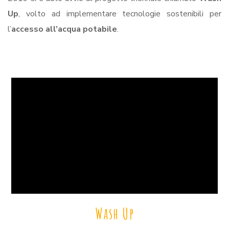
Up
, volto ad implementare tecnologie sostenibili per
l’
accesso all’acqua potabile
.
Wash Up