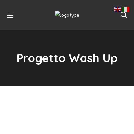
Progetto Wash Up