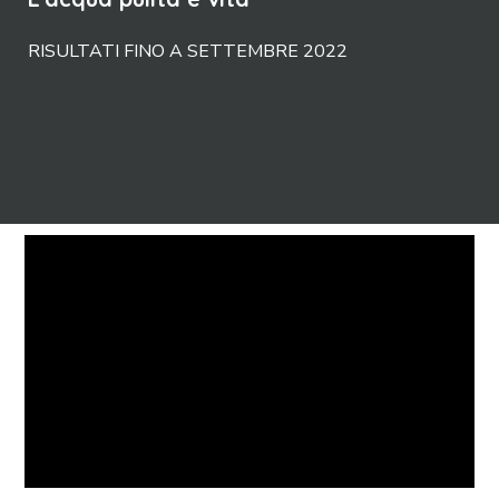
RISULTATI FINO A SETTEMBRE 2022