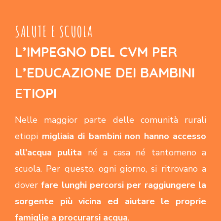
SALUTE E SCUOLA
L’IMPEGNO DEL CVM PER
L’EDUCAZIONE DEI BAMBINI
ETIOPI
Nelle maggior parte delle comunità rurali
etiopi
migliaia di bambini non hanno accesso
all’acqua pulita
né a casa né tantomeno a
scuola. Per questo, ogni giorno, si ritrovano a
dover
fare lunghi percorsi per raggiungere la
sorgente più vicina ed aiutare le proprie
famiglie a procurarsi acqua
.