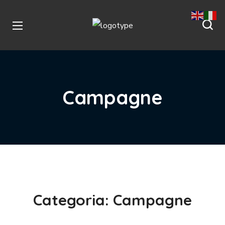
Campagne
Categoria:
Campagne