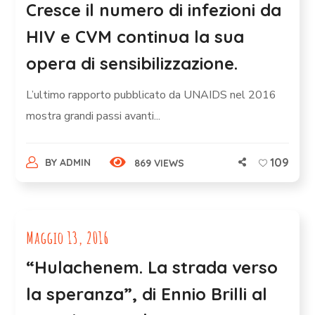
Cresce il numero di infezioni da
HIV e CVM continua la sua
opera di sensibilizzazione.
L’ultimo rapporto pubblicato da UNAIDS nel 2016
mostra grandi passi avanti...
109
BY
ADMIN
869 VIEWS
Maggio 13, 2016
“Hulachenem. La strada verso
la speranza”, di Ennio Brilli al