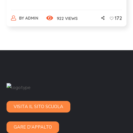
172
BY
ADMIN
922 VIEWS
VISITA IL SITO SCUOLA
GARE D'APPALTO