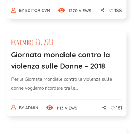
188
BY
EDITOR CVM
1270 VIEWS
Novembre 23, 2018
Giornata mondiale contro la
violenza sulle Donne – 2018
Per la Giornata Mondiale contro la violenza sulle
donne vogliamo ricordare tra le...
161
BY
ADMIN
1113 VIEWS