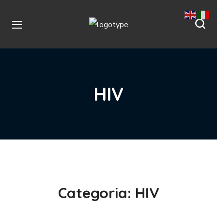
HIV
Categoria:
HIV