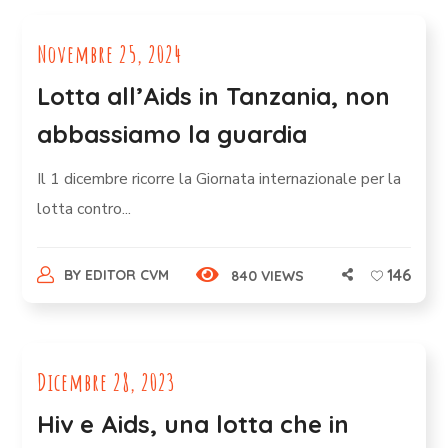
Novembre 25, 2024
Lotta all’Aids in Tanzania, non
abbassiamo la guardia
Il 1 dicembre ricorre la Giornata internazionale per la
lotta contro...
146
BY
EDITOR CVM
840 VIEWS
Dicembre 28, 2023
Hiv e Aids, una lotta che in