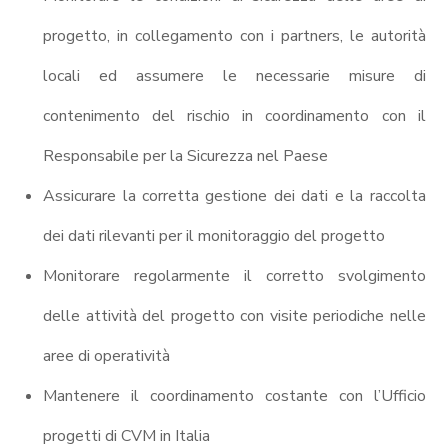
progetto, in collegamento con i partners, le autorità
locali ed assumere le necessarie misure di
contenimento del rischio in coordinamento con il
Responsabile per la Sicurezza nel Paese
Assicurare la corretta gestione dei dati e la raccolta
dei dati rilevanti per il monitoraggio del progetto
Monitorare regolarmente il corretto svolgimento
delle attività del progetto con visite periodiche nelle
aree di operatività
Mantenere il coordinamento costante con l’Ufficio
progetti di CVM in Italia