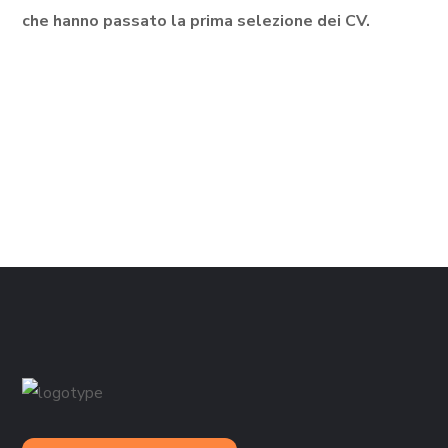
che hanno passato la prima selezione dei CV.