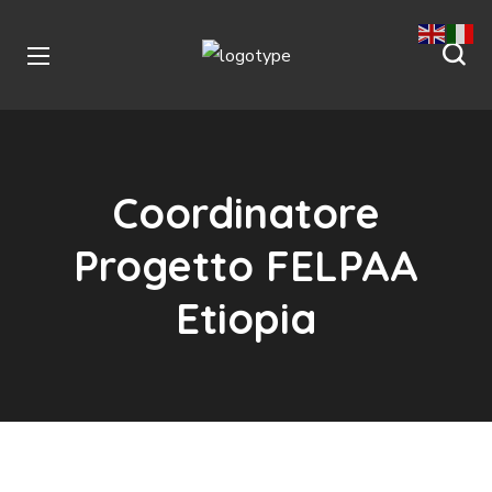
Coordinatore
Progetto FELPAA
Etiopia