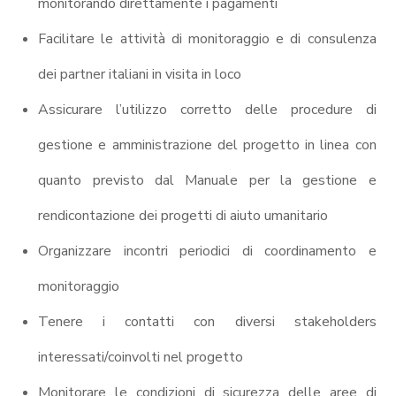
monitorando direttamente i pagamenti
Facilitare le attività di monitoraggio e di consulenza
dei partner italiani in visita in loco
Assicurare l’utilizzo corretto delle procedure di
gestione e amministrazione del progetto in linea con
quanto previsto dal Manuale per la gestione e
rendicontazione dei progetti di aiuto umanitario
Organizzare incontri periodici di coordinamento e
monitoraggio
Tenere i contatti con diversi stakeholders
interessati/coinvolti nel progetto
Monitorare le condizioni di sicurezza delle aree di