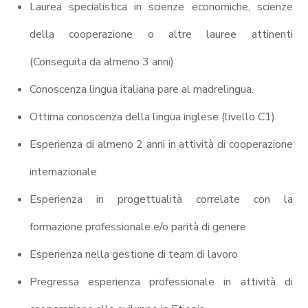
Laurea specialistica in scienze economiche, scienze
della cooperazione o altre lauree attinenti
(Conseguita da almeno 3 anni)
Conoscenza lingua italiana pare al madrelingua.
Ottima conoscenza della lingua inglese (livello C1)
Esperienza di almeno 2 anni in attività di cooperazione
internazionale
Esperienza in progettualità correlate con la
formazione professionale e/o parità di genere
Esperienza nella gestione di team di lavoro
Pregressa esperienza professionale in attività di