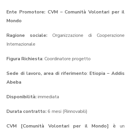
Ente Promotore: CVM – Comunità Volontari per il
Mondo
Ragione sociale:
Organizzazione di Cooperazione
Internazionale
Figura Richiesta
: Coordinatore progetto
Sede di lavoro, area di riferimento
:
Etiopia – Addis
Abeba
Disponibilità:
immediata
Durata contratto
:
6 mesi (Rinnovabili)
CVM [Comunità Volontari per il Mondo] è
un