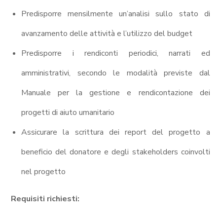
Predisporre mensilmente un’analisi sullo stato di
avanzamento delle attività e l’utilizzo del budget
Predisporre i rendiconti periodici, narrati ed
amministrativi, secondo le modalità previste dal
Manuale per la gestione e rendicontazione dei
progetti di aiuto umanitario
Assicurare la scrittura dei report del progetto a
beneficio del donatore e degli stakeholders coinvolti
nel progetto
Requisiti richiesti: