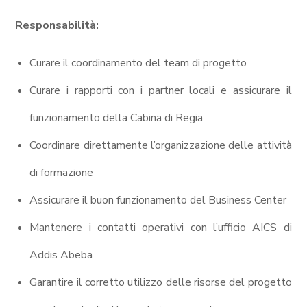
Responsabilità:
Curare il coordinamento del team di progetto
Curare i rapporti con i partner locali e assicurare il
funzionamento della Cabina di Regia
Coordinare direttamente l’organizzazione delle attività
di formazione
Assicurare il buon funzionamento del Business Center
Mantenere i contatti operativi con l’ufficio AICS di
Addis Abeba
Garantire il corretto utilizzo delle risorse del progetto