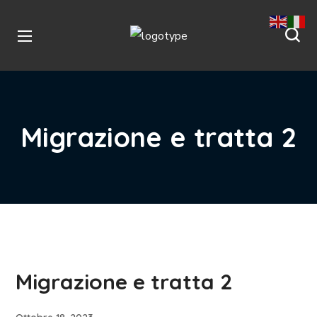
Migrazione e tratta 2
Migrazione e tratta 2