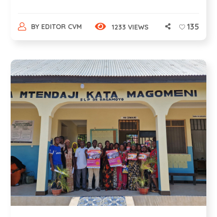
135
BY
EDITOR CVM
1233 VIEWS