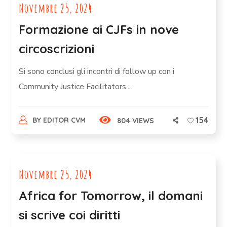
Novembre 25, 2024
Formazione ai CJFs in nove
circoscrizioni
Si sono conclusi gli incontri di follow up con i
Community Justice Facilitators...
154
BY
EDITOR CVM
804 VIEWS
Novembre 25, 2024
Africa for Tomorrow, il domani
si scrive coi diritti