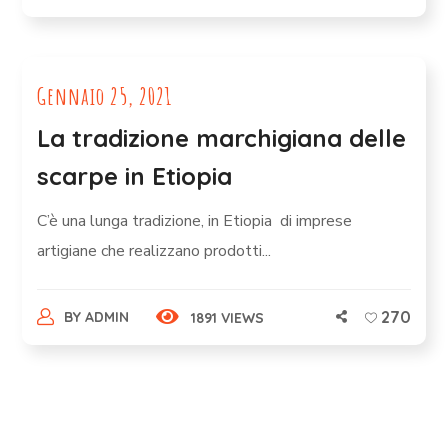
Gennaio 25, 2021
La tradizione marchigiana delle
scarpe in Etiopia
C’è una lunga tradizione, in Etiopia di imprese
artigiane che realizzano prodotti...
270
BY
ADMIN
1891 VIEWS