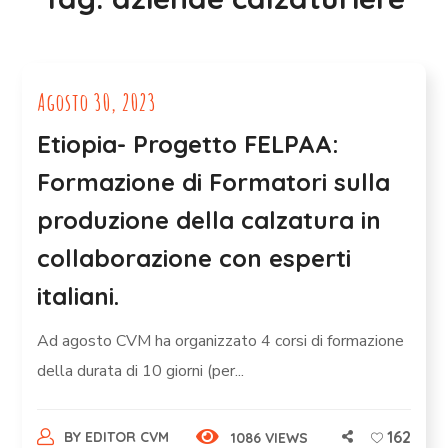
Agosto 30, 2023
Etiopia- Progetto FELPAA:
Formazione di Formatori sulla
produzione della calzatura in
collaborazione con esperti
italiani.
Ad agosto CVM ha organizzato 4 corsi di formazione
della durata di 10 giorni (per...
162
BY
EDITOR CVM
1086 VIEWS