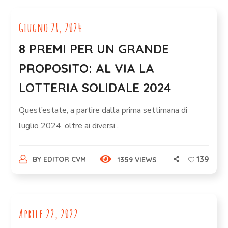
Giugno 21, 2024
8 PREMI PER UN GRANDE
PROPOSITO: AL VIA LA
LOTTERIA SOLIDALE 2024
Quest’estate, a partire dalla prima settimana di
luglio 2024, oltre ai diversi...
139
BY
EDITOR CVM
1359 VIEWS
Aprile 22, 2022