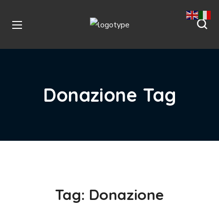
Donazione Tag
Tag:
Donazione