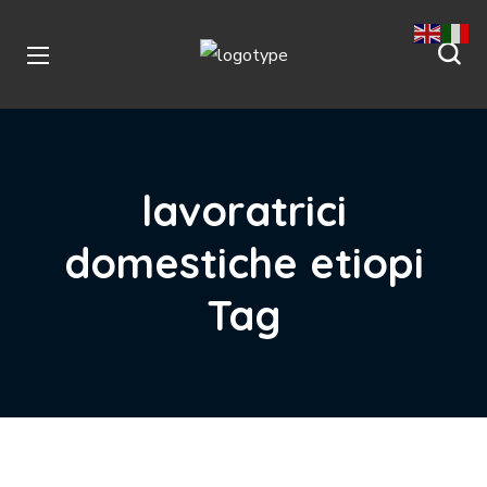
lavoratrici
domestiche etiopi
Tag