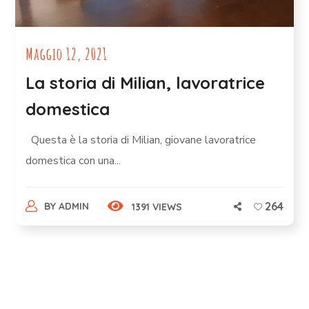
Maggio 12, 2021
La storia di Milian, lavoratrice
domestica
Questa è la storia di Milian, giovane lavoratrice
domestica con una...
264
BY
ADMIN
1391 VIEWS