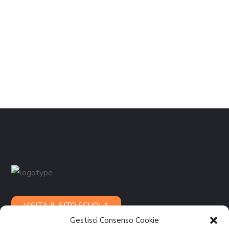
VISITA IL SITO SCUOLA
Gestisci Consenso Cookie