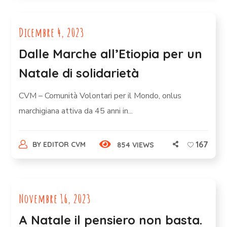
Dicembre 4, 2023
Dalle Marche all’Etiopia per un
Natale di solidarietà
CVM – Comunità Volontari per il Mondo, onlus
marchigiana attiva da 45 anni in...
167
BY
EDITOR CVM
854 VIEWS
Novembre 16, 2023
A Natale il pensiero non basta.