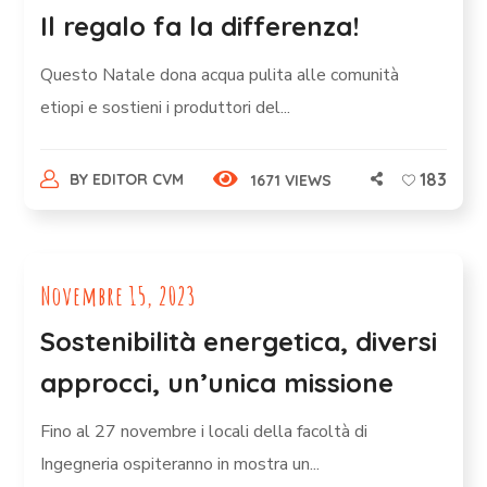
Il regalo fa la differenza!
Questo Natale dona acqua pulita alle comunità
etiopi e sostieni i produttori del...
183
BY
EDITOR CVM
1671 VIEWS
Novembre 15, 2023
Sostenibilità energetica, diversi
approcci, un’unica missione
Fino al 27 novembre i locali della facoltà di
Ingegneria ospiteranno in mostra un...