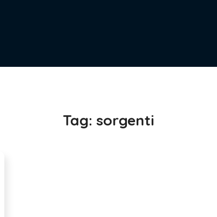
Tag:
sorgenti