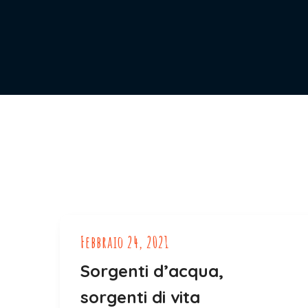
Febbraio 24, 2021
Sorgenti d’acqua,
sorgenti di vita