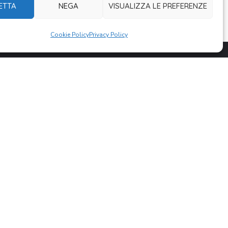
ETTA
NEGA
VISUALIZZA LE PREFERENZE
Cookie Policy
Privacy Policy
DONA ORA