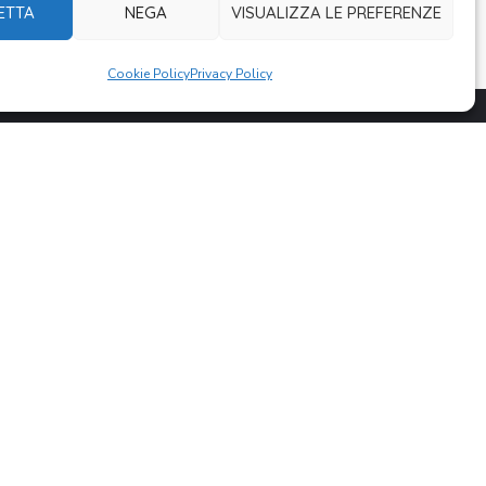
ETTA
NEGA
VISUALIZZA LE PREFERENZE
Cookie Policy
Privacy Policy
DONA ORA