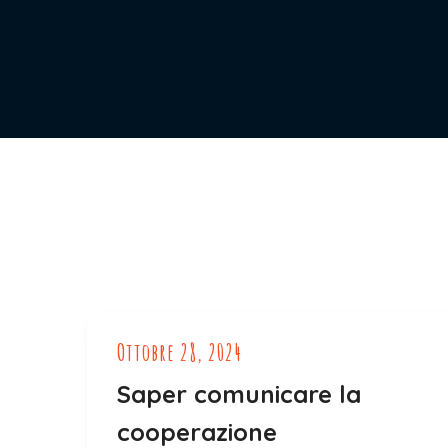
Ottobre 28, 2024
Saper comunicare la
cooperazione