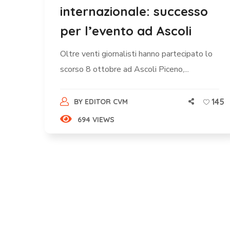
internazionale: successo
per l’evento ad Ascoli
Oltre venti giornalisti hanno partecipato lo
scorso 8 ottobre ad Ascoli Piceno,...
145
BY
EDITOR CVM
694 VIEWS