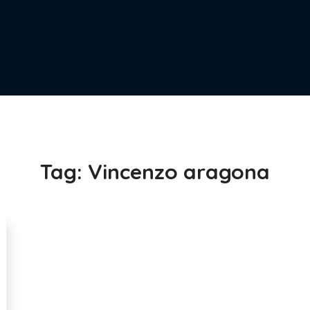
Tag:
Vincenzo aragona