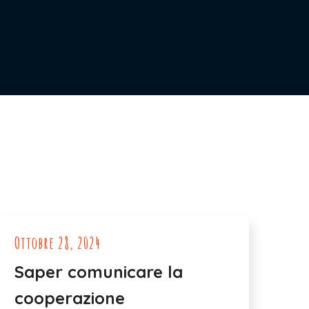
Ottobre 28, 2024
Saper comunicare la
cooperazione