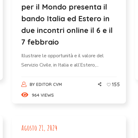
per il Mondo presenta il
bando Italia ed Estero in
due incontri online il 6 e il
7 febbraio
Illustrare le opportunità e il valore del
Servizio Civile, in Italia e all’Estero,...
155
BY
EDITOR CVM
964 VIEWS
Agosto 21, 2024