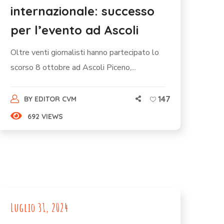
internazionale: successo
per l’evento ad Ascoli
Oltre venti giornalisti hanno partecipato lo
scorso 8 ottobre ad Ascoli Piceno,...
147
BY
EDITOR CVM
692 VIEWS
Luglio 31, 2024