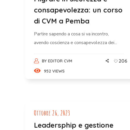
consapevolezza: un corso
di CVM a Pemba
Partire sapendo a cosa si va incontro,
avendo coscienza e consapevolezza dei...
206
BY
EDITOR CVM
952 VIEWS
Ottobre 26, 2023
Leadersphip e gestione