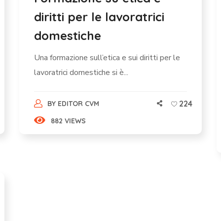
diritti per le lavoratrici
domestiche
Una formazione sull’etica e sui diritti per le
lavoratrici domestiche si è...
224
BY
EDITOR CVM
882 VIEWS