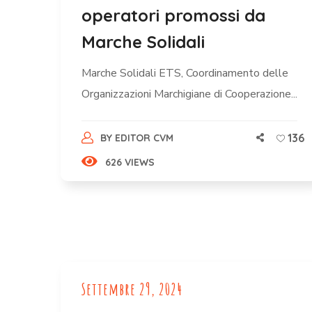
operatori promossi da
Marche Solidali
Marche Solidali ETS, Coordinamento delle
Organizzazioni Marchigiane di Cooperazione...
136
BY
EDITOR CVM
626 VIEWS
Settembre 29, 2024