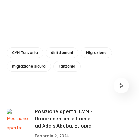
CVM Tanzania
diritti umani
Migrazione
migrazione sicura
Tanzania
Posizione aperta: CVM -
Rappresentante Paese
ad Addis Abeba, Etiopia
Febbraio 2, 2024