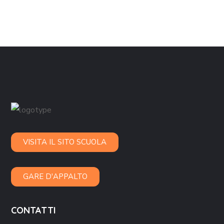
VISITA IL SITO SCUOLA
GARE D'APPALTO
CONTATTI