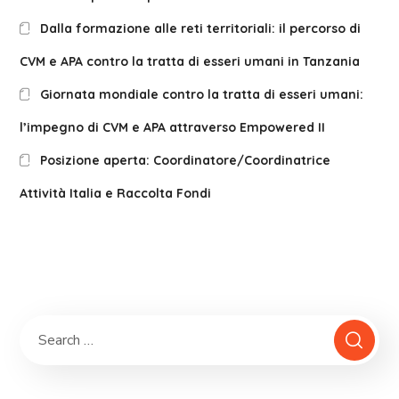
Dalla formazione alle reti territoriali: il percorso di
CVM e APA contro la tratta di esseri umani in Tanzania
Giornata mondiale contro la tratta di esseri umani:
l’impegno di CVM e APA attraverso Empowered II
Posizione aperta: Coordinatore/Coordinatrice
Attività Italia e Raccolta Fondi