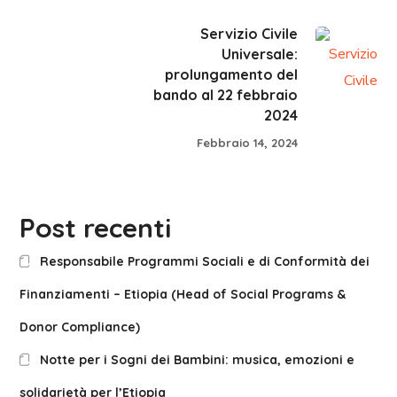
Servizio Civile
Universale:
prolungamento del
bando al 22 febbraio
2024
Febbraio 14, 2024
Post recenti
Responsabile Programmi Sociali e di Conformità dei
Finanziamenti – Etiopia (Head of Social Programs &
Donor Compliance)
Notte per i Sogni dei Bambini: musica, emozioni e
solidarietà per l’Etiopia