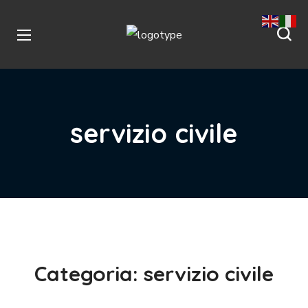
servizio civile
Categoria:
servizio civile