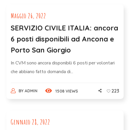
Maggio 26, 2022
SERVIZIO CIVILE ITALIA: ancora
6 posti disponibili ad Ancona e
Porto San Giorgio
In CVM sono ancora disponibili 6 posti per volontari
che abbiano fatto domanda di...
223
BY
ADMIN
1508 VIEWS
Gennaio 28, 2022