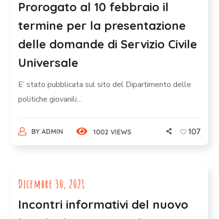
Prorogato al 10 febbraio il
termine per la presentazione
delle domande di Servizio Civile
Universale
E’ stato pubblicata sul sito del Dipartimento delle
politiche giovanili...
107
BY
ADMIN
1002 VIEWS
Dicembre 30, 2021
Incontri informativi del nuovo