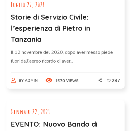
Luglio 27, 2021
Storie di Servizio Civile:
l’esperienza di Pietro in
Tanzania
Il 12 novembre del 2020, dopo aver messo piede
fuori dall’aereo ricordo di aver...
287
BY
ADMIN
1570 VIEWS
Gennaio 22, 2021
EVENTO: Nuovo Bando di