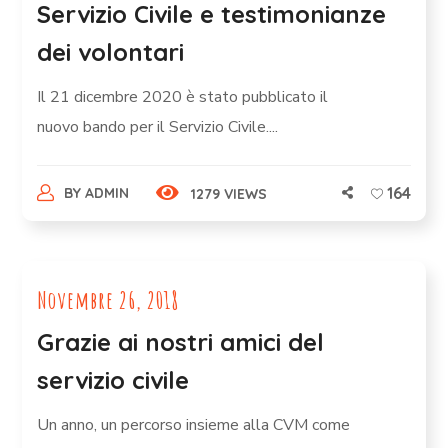
Servizio Civile e testimonianze
dei volontari
Il 21 dicembre 2020 è stato pubblicato il
nuovo bando per il Servizio Civile....
164
BY
ADMIN
1279 VIEWS
Novembre 26, 2018
Grazie ai nostri amici del
servizio civile
Un anno, un percorso insieme alla CVM come