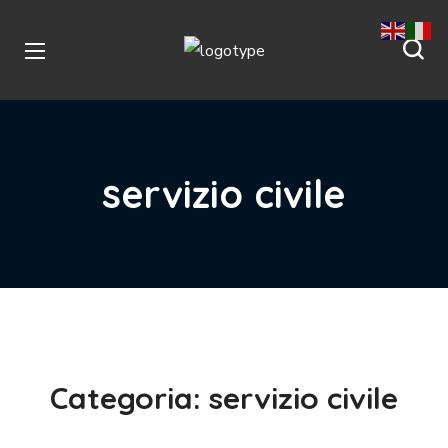
servizio civile
Categoria:
servizio civile