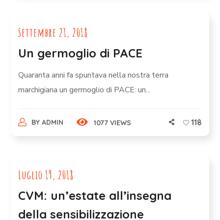
Settembre 21, 2018
Un germoglio di PACE
Quaranta anni fa spuntava nella nostra terra
marchigiana un germoglio di PACE: un...
118
BY
ADMIN
1077 VIEWS
Luglio 19, 2018
CVM: un’estate all’insegna
della sensibilizzazione