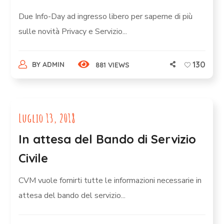
Due Info-Day ad ingresso libero per saperne di più
sulle novità Privacy e Servizio...
130
BY
ADMIN
881 VIEWS
Luglio 13, 2018
In attesa del Bando di Servizio
Civile
CVM vuole fornirti tutte le informazioni necessarie in
attesa del bando del servizio...