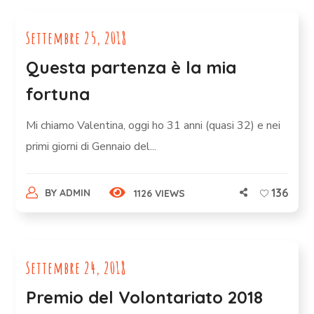
Settembre 25, 2018
Questa partenza è la mia
fortuna
Mi chiamo Valentina, oggi ho 31 anni (quasi 32) e nei
primi giorni di Gennaio del...
136
BY
ADMIN
1126 VIEWS
Settembre 24, 2018
Premio del Volontariato 2018