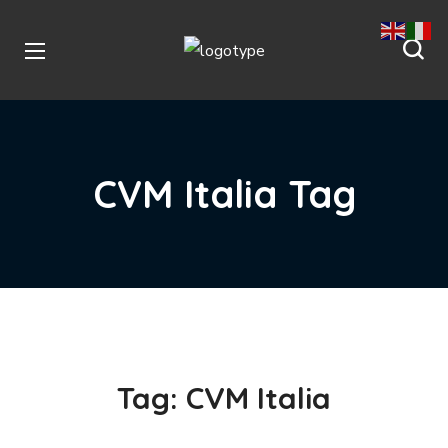
CVM Italia Tag
Tag:
CVM Italia