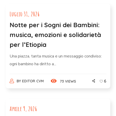
Luglio 31, 2026
Notte per i Sogni dei Bambini:
musica, emozioni e solidarietà
per l’Etiopia
Una piazza, tanta musica e un messaggio condiviso:
ogni bambino ha diritto a...
6
BY
EDITOR CVM
73 VIEWS
Aprile 9, 2026