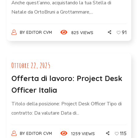
Anche quest’anno, acquistando la tua Stella di
Natale da OrtoBruni a Grottammare,...
91
BY
EDITOR CVM
825 VIEWS
Ottobre 22, 2025
Offerta di lavoro: Project Desk
Officer Italia
Titolo della posizione: Project Desk Officer Tipo di
contratto: Da valutare Data di...
115
BY
EDITOR CVM
1259 VIEWS