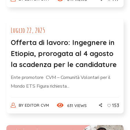
Luglio 22, 2025
Offerta di lavoro: Ingegnere in
Etiopia, prorogata al 4 agosto
la scadenza per le candidature
Ente promotore CVM – Comunità Volontari per il
Mondo ETS Figura richiesta...
153
BY
EDITOR CVM
631 VIEWS