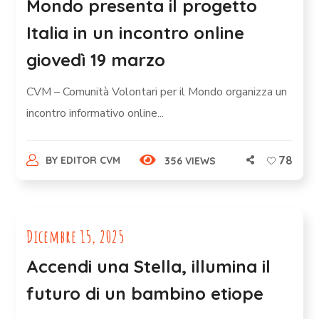
Mondo presenta il progetto
Italia in un incontro online
giovedì 19 marzo
CVM – Comunità Volontari per il Mondo organizza un
incontro informativo online...
78
BY
EDITOR CVM
356 VIEWS
Dicembre 15, 2025
Accendi una Stella, illumina il
futuro di un bambino etiope