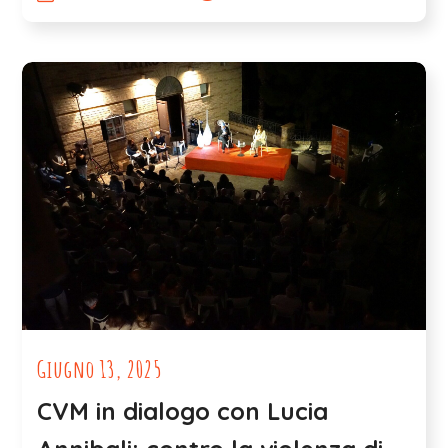
Giugno 13, 2025
CVM in dialogo con Lucia