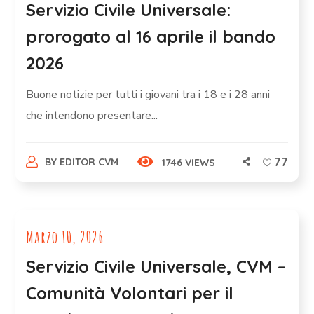
Servizio Civile Universale:
prorogato al 16 aprile il bando
2026
Buone notizie per tutti i giovani tra i 18 e i 28 anni
che intendono presentare...
77
BY
EDITOR CVM
1746 VIEWS
Marzo 10, 2026
Servizio Civile Universale, CVM –
Comunità Volontari per il