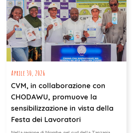
Aprile 30, 2026
CVM, in collaborazione con
CHODAWU, promuove la
sensibilizzazione in vista della
Festa dei Lavoratori
Nella regione di Njombe, nel sud della Tanzania,