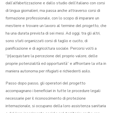
dall’alfabetizzazione e dallo studio dell’italiano con corsi
di lingua giornalieri, ma passa anche attraverso corsi di
formazione professionale, con lo scopo di imparare un
mestiere e trovare un lavoro al termine del progetto, che
ha una durata prevista di sei mesi. Ad oggi, tra gli altri,
sono stati organizzati corsi di taglio e cucito, di
panificazione e di agricoltura sociale. Percorsi volti a
“(ri)acquistare la percezione del proprio valore, delle
proprie potenzialità ed opportunità” e affrontare la vita in
maniera autonoma per rifugiati e richiedenti asilo.
Passo dopo passo, gli operatori del progetto
accompagnano i beneficiari in tutte le procedure legali
necessarie per il riconoscimento di protezione
internazionale, si occupano della loro assistenza sanitaria