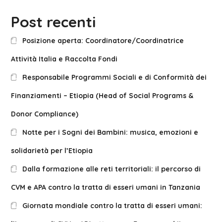
Post recenti
Posizione aperta: Coordinatore/Coordinatrice
Attività Italia e Raccolta Fondi
Responsabile Programmi Sociali e di Conformità dei
Finanziamenti – Etiopia (Head of Social Programs &
Donor Compliance)
Notte per i Sogni dei Bambini: musica, emozioni e
solidarietà per l’Etiopia
Dalla formazione alle reti territoriali: il percorso di
CVM e APA contro la tratta di esseri umani in Tanzania
Giornata mondiale contro la tratta di esseri umani: