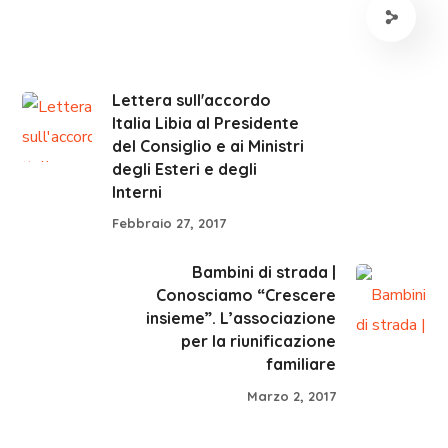
Lettera sull'accordo
Italia Libia al Presidente
del Consiglio e ai Ministri
degli Esteri e degli
Interni
Febbraio 27, 2017
Bambini di strada |
Conosciamo “Crescere
insieme”. L’associazione
per la riunificazione
familiare
Marzo 2, 2017