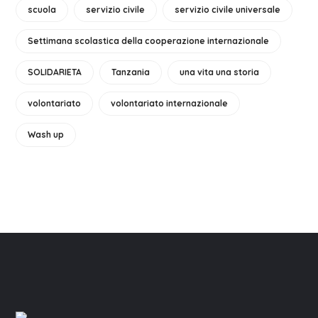
scuola
servizio civile
servizio civile universale
Settimana scolastica della cooperazione internazionale
SOLIDARIETA
Tanzania
una vita una storia
volontariato
volontariato internazionale
Wash up