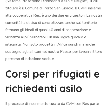
(Sistema Protezione Richiedenti Asilo e Rifugiati), il cui
titolare è il Comune di Porto San Giorgio. Il CVM, insieme
alla cooperativa Res, è uno dei due enti gestori. La nostra
comunità ha deciso di concretizzare anche sul territorio
fermano gli ideali di quasi 40 anni di cooperazione e
vicinanza ai più vulnerabili. In una logica glocale e
integrata. Non solo progetti in Africa quindi, ma anche
sostegno agli africani nel nostro Paese, per favorire il loro
percorso di inclusione sociale.
Corsi per rifugiati e
richiedenti asilo
Il processo di inserimento curato da CVM con Res parte