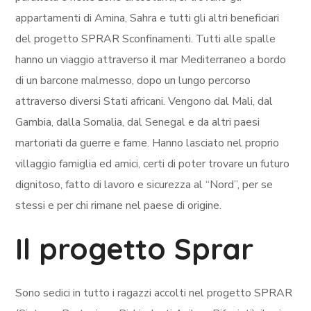
appartamenti di Amina, Sahra e tutti gli altri beneficiari
del progetto SPRAR Sconfinamenti. Tutti alle spalle
hanno un viaggio attraverso il mar Mediterraneo a bordo
di un barcone malmesso, dopo un lungo percorso
attraverso diversi Stati africani. Vengono dal Mali, dal
Gambia, dalla Somalia, dal Senegal e da altri paesi
martoriati da guerre e fame. Hanno lasciato nel proprio
villaggio famiglia ed amici, certi di poter trovare un futuro
dignitoso, fatto di lavoro e sicurezza al “Nord”, per se
stessi e per chi rimane nel paese di origine.
Il progetto Sprar
Sono sedici in tutto i ragazzi accolti nel progetto SPRAR