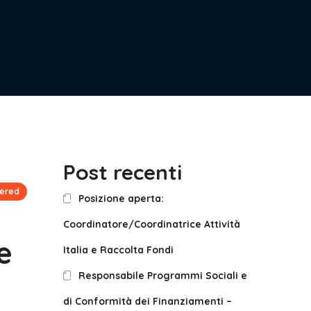
Post recenti
ered
Posizione aperta:
Coordinatore/Coordinatrice Attività
e
Italia e Raccolta Fondi
Responsabile Programmi Sociali e
di Conformità dei Finanziamenti –