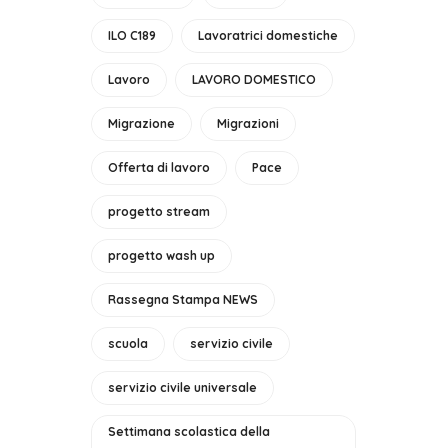
ILO C189
Lavoratrici domestiche
Lavoro
LAVORO DOMESTICO
Migrazione
Migrazioni
Offerta di lavoro
Pace
progetto stream
progetto wash up
Rassegna Stampa NEWS
scuola
servizio civile
servizio civile universale
Settimana scolastica della