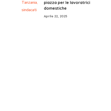
piazza per le lavoratrici
domestiche
Aprile 22, 2025