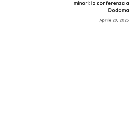
minori: la conferenza a
Dodoma
Aprile 29, 2025