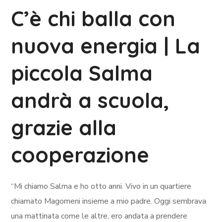
C’è chi balla con
nuova energia | La
piccola Salma
andrà a scuola,
grazie alla
cooperazione
“Mi chiamo Salma e ho otto anni. Vivo in un quartiere
chiamato Magomeni insieme a mio padre. Oggi sembrava
una mattinata come le altre, ero andata a prendere