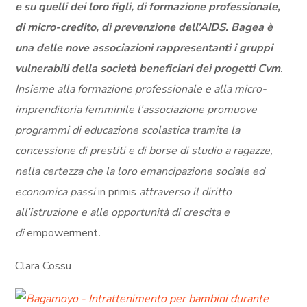
e su quelli dei loro figli, di formazione professionale,
di micro-credito, di prevenzione dell’AIDS. Bagea è
una delle nove associazioni rappresentanti i gruppi
vulnerabili della società beneficiari dei progetti Cvm
.
Insieme alla formazione professionale e alla micro-
imprenditoria femminile l’associazione promuove
programmi di educazione scolastica tramite la
concessione di prestiti e di borse di studio a ragazze,
nella certezza che la loro emancipazione sociale ed
economica passi
in primis
attraverso il diritto
all’istruzione e alle opportunità di crescita e
di
empowerment
.
Clara Cossu