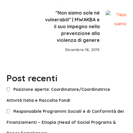
"Non siamo sole né
vulnerabili" | MWAKBA e
il suo impegno nella
prevenzione alla
violenza di genere
Dicembre 18, 2015
Post recenti
Posizione aperta: Coordinatore/Coordinatrice
Attività Italia e Raccolta Fondi
Responsabile Programmi Sociali e di Conformità dei
Finanziamenti – Etiopia (Head of Social Programs &