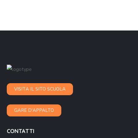
VISITA IL SITO SCUOLA
GARE D'APPALTO
CONTATTI