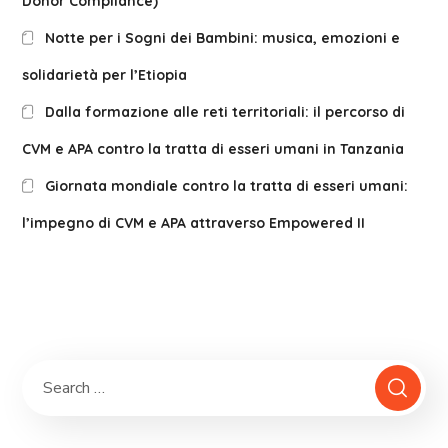
Donor Compliance)
Notte per i Sogni dei Bambini: musica, emozioni e
solidarietà per l’Etiopia
Dalla formazione alle reti territoriali: il percorso di
CVM e APA contro la tratta di esseri umani in Tanzania
Giornata mondiale contro la tratta di esseri umani:
l’impegno di CVM e APA attraverso Empowered II