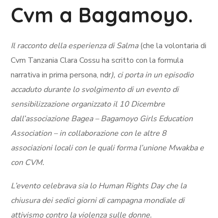
Cvm a Bagamoyo.
Il racconto della esperienza di Salma
(che la volontaria di
Cvm Tanzania Clara Cossu ha scritto con la formula
narrativa in prima persona, ndr
), ci porta in un episodio
accaduto durante lo svolgimento di un evento di
sensibilizzazione organizzato il 10 Dicembre
dall’associazione Bagea – Bagamoyo Girls Education
Association – in collaborazione con le altre 8
associazioni locali con le quali forma l’unione Mwakba e
con CVM.
L’evento celebrava sia lo Human Rights Day che la
chiusura dei sedici giorni di campagna mondiale di
attivismo contro la violenza sulle donne.