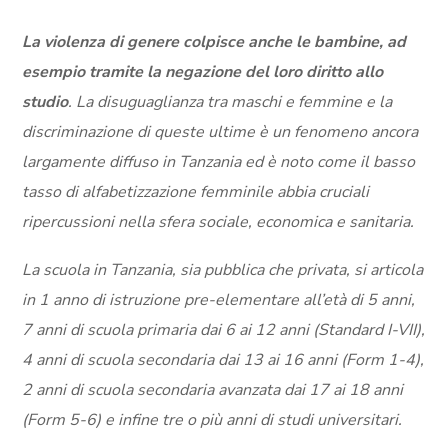
La violenza di genere colpisce anche le bambine, ad
esempio tramite la negazione del loro diritto allo
studio
. La disuguaglianza tra maschi e femmine e la
discriminazione di queste ultime è un fenomeno ancora
largamente diffuso in Tanzania ed è noto come il basso
tasso di alfabetizzazione femminile abbia cruciali
ripercussioni nella sfera sociale, economica e sanitaria.
La scuola in Tanzania, sia pubblica che privata, si articola
in 1 anno di istruzione pre-elementare all’età di 5 anni,
7 anni di scuola primaria dai 6 ai 12 anni (Standard I-VII),
4 anni di scuola secondaria dai 13 ai 16 anni (Form 1-4),
2 anni di scuola secondaria avanzata dai 17 ai 18 anni
(Form 5-6) e infine tre o più anni di studi universitari.