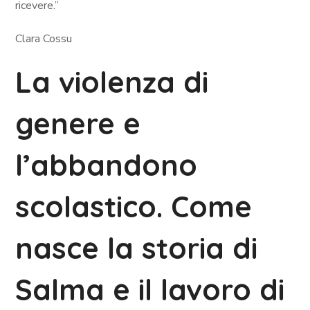
ricevere.”
Clara Cossu
La violenza di
genere e
l’abbandono
scolastico. Come
nasce la storia di
Salma e il lavoro di