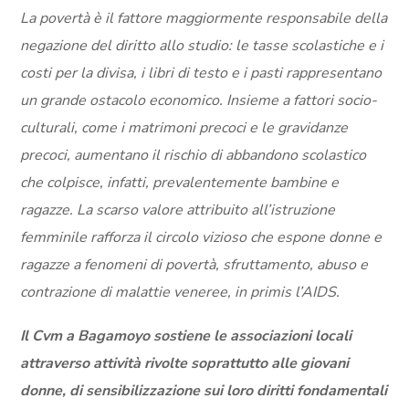
La povertà è il fattore maggiormente responsabile della
negazione del diritto allo studio: le tasse scolastiche e i
costi per la divisa, i libri di testo e i pasti rappresentano
un grande ostacolo economico. Insieme a fattori socio-
culturali, come i matrimoni precoci e le gravidanze
precoci, aumentano il rischio di abbandono scolastico
che colpisce, infatti, prevalentemente bambine e
ragazze. La scarso valore attribuito all’istruzione
femminile rafforza il circolo vizioso che espone donne e
ragazze a fenomeni di povertà, sfruttamento, abuso e
contrazione di malattie veneree, in primis l’AIDS.
Il Cvm a Bagamoyo sostiene le associazioni locali
attraverso attività rivolte soprattutto alle giovani
donne, di sensibilizzazione sui loro diritti fondamentali