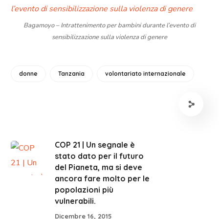
Bagamoyo – Intrattenimento per bambini durante l’evento di
sensibilizzazione sulla violenza di genere
donne
Tanzania
volontariato internazionale
COP 21 | Un segnale è
stato dato per il futuro
del Pianeta, ma si deve
ancora fare molto per le
popolazioni più
vulnerabili.
Dicembre 16, 2015