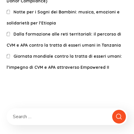
Donor Compliance)
Notte per i Sogni dei Bambini: musica, emozioni e
solidarietà per l’Etiopia
Dalla formazione alle reti territoriali: il percorso di
CVM e APA contro la tratta di esseri umani in Tanzania
Giornata mondiale contro la tratta di esseri umani:
l’impegno di CVM e APA attraverso Empowered II