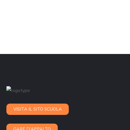
VISITA IL SITO SCUOLA
GARE D'APPALTO