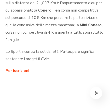
sulla distanza dei 21,097 Km è l’appuntamento clou per
gli appassionati; la
Conero Ten
corsa non competitiva
sul percorso di 10,8 Km che percorre la parte iniziale e
quella conclusiva della mezza maratona; la
Mini Conero,
corsa non competitiva di 4 Km aperta a tutti, soprattutto
famiglie.
Lo Sport incontra la solidarietà. Partecipare significa
sostenere i progetti CVM.
Per iscrizioni