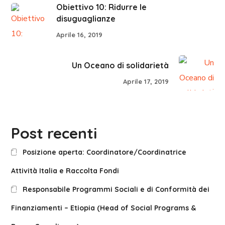
Obiettivo 10: Ridurre le
disuguaglianze
Aprile 16, 2019
Un Oceano di solidarietà
Aprile 17, 2019
Post recenti
Posizione aperta: Coordinatore/Coordinatrice
Attività Italia e Raccolta Fondi
Responsabile Programmi Sociali e di Conformità dei
Finanziamenti – Etiopia (Head of Social Programs &