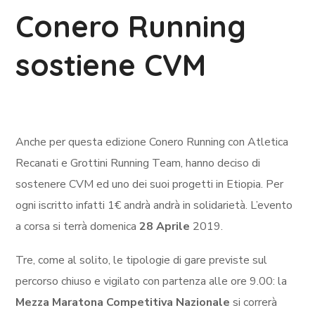
Conero Running
sostiene CVM
Anche per questa edizione Conero Running con Atletica
Recanati e Grottini Running Team, hanno deciso di
sostenere CVM ed uno dei suoi progetti in Etiopia. Per
ogni iscritto infatti 1€ andrà andrà in solidarietà. L’evento
a corsa si terrà domenica
28 Aprile
2019.
Tre, come al solito, le tipologie di gare previste sul
percorso chiuso e vigilato con partenza alle ore 9.00: la
Mezza Maratona Competitiva Nazionale
si correrà