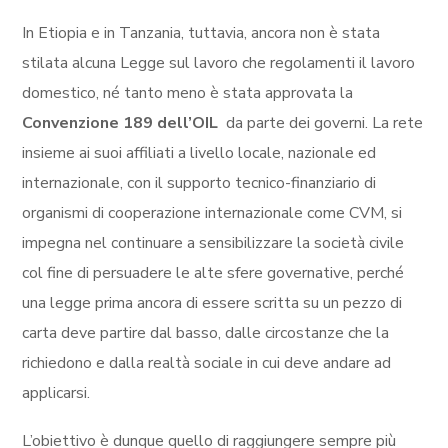
In Etiopia e in Tanzania, tuttavia, ancora non è stata
stilata alcuna Legge sul lavoro che regolamenti il lavoro
domestico, né tanto meno è stata approvata la
Convenzione 189 dell’OIL
da parte dei governi. La rete
insieme ai suoi affiliati a livello locale, nazionale ed
internazionale, con il supporto tecnico-finanziario di
organismi di cooperazione internazionale come CVM, si
impegna nel continuare a sensibilizzare la società civile
col fine di persuadere le alte sfere governative, perché
una legge prima ancora di essere scritta su un pezzo di
carta deve partire dal basso, dalle circostanze che la
richiedono e dalla realtà sociale in cui deve andare ad
applicarsi.
L’obiettivo è dunque quello di raggiungere sempre più