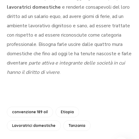
lavoratrici domestiche
e renderle consapevoli del loro
diritto ad un salario equo, ad avere giorni di ferie, ad un
ambiente lavorativo dignitoso e sano, ad essere trattate
con rispetto e ad essere riconosciute come categoria
professionale. Bisogna farle uscire dalle quattro mura
domestiche che fino ad oggi le ha tenute nascoste e farle
diventare
parte attiva e integrante delle società in cui
hanno il diritto di vivere
.
convenzione 189 oil
Etiopia
Lavoratrici domestiche
Tanzania