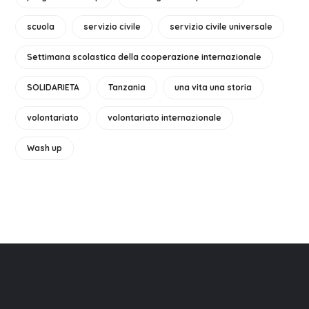
scuola
servizio civile
servizio civile universale
Settimana scolastica della cooperazione internazionale
SOLIDARIETA
Tanzania
una vita una storia
volontariato
volontariato internazionale
Wash up