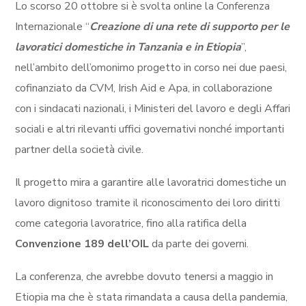
Lo scorso 20 ottobre si è svolta online la Conferenza
Internazionale “
Creazione di una rete di supporto per le
lavoratici domestiche in Tanzania e in Etiopia
”,
nell’ambito dell’omonimo progetto in corso nei due paesi,
cofinanziato da CVM, Irish Aid e Apa, in collaborazione
con i sindacati nazionali, i Ministeri del lavoro e degli Affari
sociali e altri rilevanti uffici governativi nonché importanti
partner della società civile.
Il progetto mira a garantire alle lavoratrici domestiche un
lavoro dignitoso tramite il riconoscimento dei loro diritti
come categoria lavoratrice, fino alla ratifica della
Convenzione 189 dell’OIL
da parte dei governi.
La conferenza, che avrebbe dovuto tenersi a maggio in
Etiopia ma che è stata rimandata a causa della pandemia,