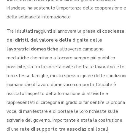
irlandese, ha sostenuto l’importanza della cooperazione e
della solidarietà internazionale.
Tra i risultati raggiunti si annovera la
presa di coscienza
dei diritti, del valore e della dignità delle
lavoratrici domestiche
attraverso campagne
mediatiche che mirano a toccare sempre più pubblico
possibile, sia tra la società civile che tra le lavoratrici e le
loro stesse famiglie, molto spesso ignare delle condizioni
inumane che il lavoro domestico comporta. Cruciale è
risultato l’aspetto della formazione di attiviste e
rappresentati di categoria in grado di far sentire la propria
voce, di manifestare e di portare le loro richieste sulle
scrivanie del governo. Importante è stata la costruzione
di una
rete di supporto tra associazioni locali,