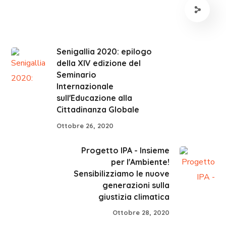
Senigallia 2020: epilogo
della XIV edizione del
Seminario
Internazionale
sull'Educazione alla
Cittadinanza Globale
Ottobre 26, 2020
Progetto IPA - Insieme
per l'Ambiente!
Sensibilizziamo le nuove
generazioni sulla
giustizia climatica
Ottobre 28, 2020