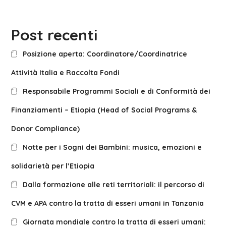
Post recenti
Posizione aperta: Coordinatore/Coordinatrice
Attività Italia e Raccolta Fondi
Responsabile Programmi Sociali e di Conformità dei
Finanziamenti – Etiopia (Head of Social Programs &
Donor Compliance)
Notte per i Sogni dei Bambini: musica, emozioni e
solidarietà per l’Etiopia
Dalla formazione alle reti territoriali: il percorso di
CVM e APA contro la tratta di esseri umani in Tanzania
Giornata mondiale contro la tratta di esseri umani: