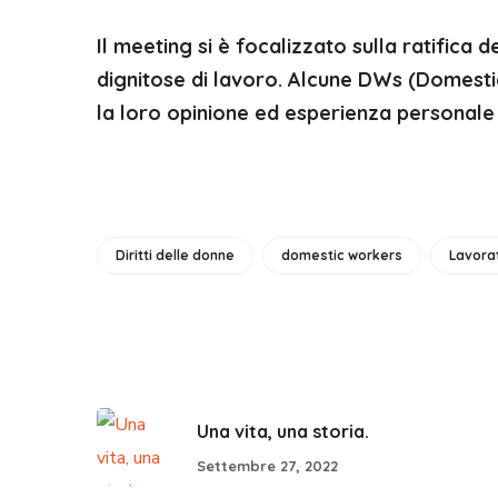
Il meeting si è focalizzato sulla ratifica
dignitose di lavoro. Alcune DWs (Domest
la loro opinione ed esperienza personale su
Diritti delle donne
domestic workers
Lavora
Una vita, una storia.
Settembre 27, 2022