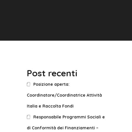
Post recenti
Posizione aperta:
Coordinatore/Coordinatrice Attività
Italia e Raccolta Fondi
Responsabile Programmi Sociali e
di Conformità dei Finanziamenti –