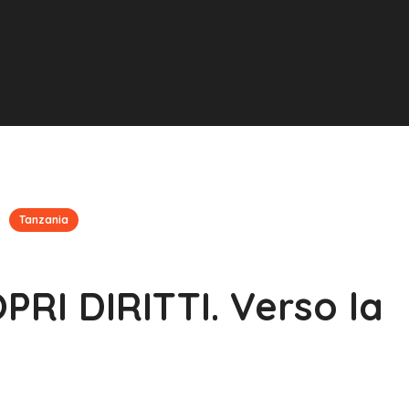
Tanzania
RI DIRITTI. Verso la