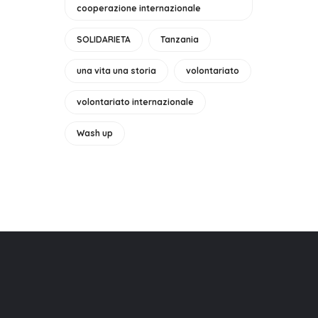
cooperazione internazionale
SOLIDARIETA
Tanzania
una vita una storia
volontariato
volontariato internazionale
Wash up