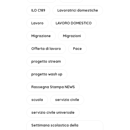
ILO C189
Lavoratrici domestiche
Lavoro
LAVORO DOMESTICO
Migrazione
Migrazioni
Offerta di lavoro
Pace
progetto stream
progetto wash up
Rassegna Stampa NEWS
scuola
servizio civile
servizio civile universale
Settimana scolastica della