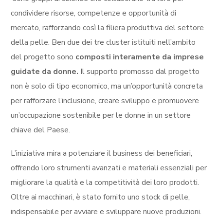
condividere risorse, competenze e opportunità di
mercato, rafforzando così la filiera produttiva del settore
della pelle. Ben due dei tre cluster istituiti nell’ambito
del progetto sono
composti interamente da imprese
guidate da donne.
Il supporto promosso dal progetto
non è solo di tipo economico, ma un’opportunità concreta
per rafforzare l’inclusione, creare sviluppo e promuovere
un’occupazione sostenibile per le donne in un settore
chiave del Paese.
L’iniziativa mira a potenziare il business dei beneficiari,
offrendo loro strumenti avanzati e materiali essenziali per
migliorare la qualità e la competitività dei loro prodotti.
Oltre ai macchinari, è stato fornito uno stock di pelle,
indispensabile per avviare e sviluppare nuove produzioni.