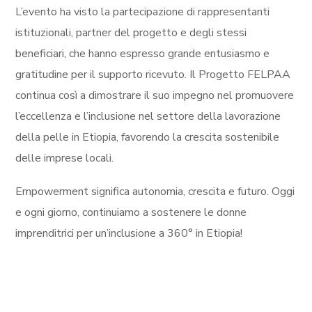
L’evento ha visto la partecipazione di rappresentanti
istituzionali, partner del progetto e degli stessi
beneficiari, che hanno espresso grande entusiasmo e
gratitudine per il supporto ricevuto. Il Progetto FELPAA
continua così a dimostrare il suo impegno nel promuovere
l’eccellenza e l’inclusione nel settore della lavorazione
della pelle in Etiopia, favorendo la crescita sostenibile
delle imprese locali.
Empowerment significa autonomia, crescita e futuro. Oggi
e ogni giorno, continuiamo a sostenere le donne
imprenditrici per un’inclusione a 360° in Etiopia!