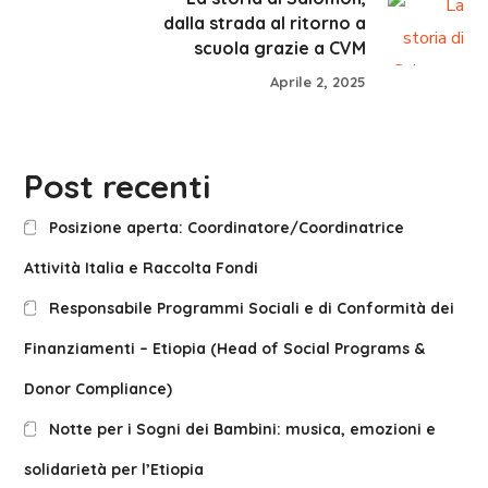
dalla strada al ritorno a
scuola grazie a CVM
Aprile 2, 2025
Post recenti
Posizione aperta: Coordinatore/Coordinatrice
Attività Italia e Raccolta Fondi
Responsabile Programmi Sociali e di Conformità dei
Finanziamenti – Etiopia (Head of Social Programs &
Donor Compliance)
Notte per i Sogni dei Bambini: musica, emozioni e
solidarietà per l’Etiopia