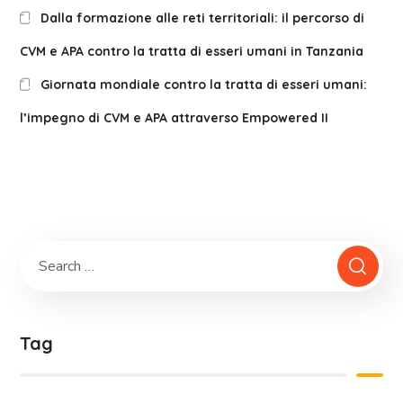
Dalla formazione alle reti territoriali: il percorso di
CVM e APA contro la tratta di esseri umani in Tanzania
Giornata mondiale contro la tratta di esseri umani:
l’impegno di CVM e APA attraverso Empowered II
Tag