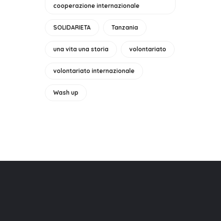
cooperazione internazionale
SOLIDARIETA
Tanzania
una vita una storia
volontariato
volontariato internazionale
Wash up