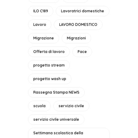
ILO C189
Lavoratrici domestiche
Lavoro
LAVORO DOMESTICO
Migrazione
Migrazioni
Offerta di lavoro
Pace
progetto stream
progetto wash up
Rassegna Stampa NEWS
scuola
servizio civile
servizio civile universale
Settimana scolastica della