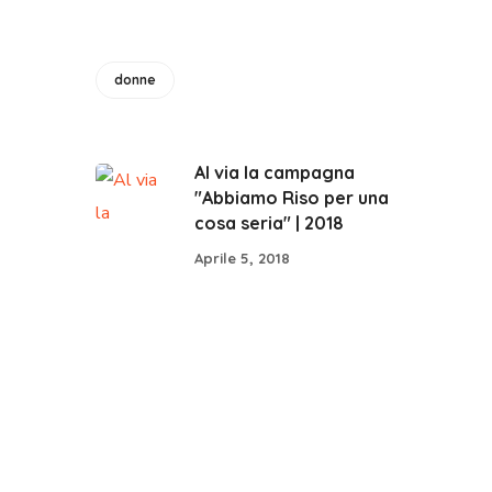
donne
Al via la campagna
"Abbiamo Riso per una
cosa seria" | 2018
Aprile 5, 2018