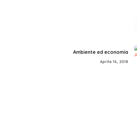
Ambiente ed economia
Aprile 16, 2018