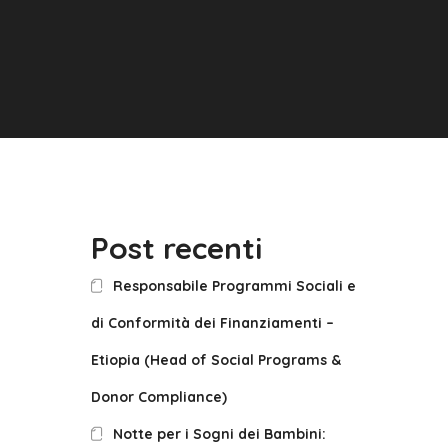
Post recenti
Responsabile Programmi Sociali e
di Conformità dei Finanziamenti –
Etiopia (Head of Social Programs &
Donor Compliance)
Notte per i Sogni dei Bambini: