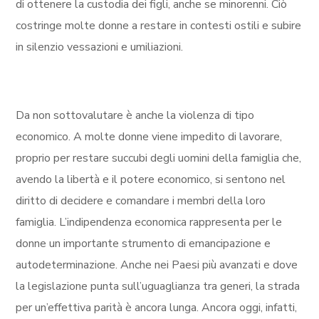
di ottenere la custodia dei figli, anche se minorenni. Ciò
costringe molte donne a restare in contesti ostili e subire
in silenzio vessazioni e umiliazioni.
Da non sottovalutare è anche la violenza di tipo
economico. A molte donne viene impedito di lavorare,
proprio per restare succubi degli uomini della famiglia che,
avendo la libertà e il potere economico, si sentono nel
diritto di decidere e comandare i membri della loro
famiglia. L’indipendenza economica rappresenta per le
donne un importante strumento di emancipazione e
autodeterminazione. Anche nei Paesi più avanzati e dove
la legislazione punta sull’uguaglianza tra generi, la strada
per un’effettiva parità è ancora lunga. Ancora oggi, infatti,