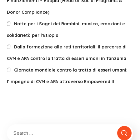
Finanziamenti – Etiopia (Head of Social Programs &
Donor Compliance)
Notte per i Sogni dei Bambini: musica, emozioni e
solidarietà per l’Etiopia
Dalla formazione alle reti territoriali: il percorso di
CVM e APA contro la tratta di esseri umani in Tanzania
Giornata mondiale contro la tratta di esseri umani:
l’impegno di CVM e APA attraverso Empowered II