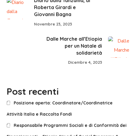
Diario dalla Tanzania, di
Roberta Girardi e
Giovanni Bagna
Novembre 23, 2023
Dalle Marche all’Etiopia
per un Natale di
solidarietà
Dicembre 4, 2023
Post recenti
Posizione aperta: Coordinatore/Coordinatrice
Attività Italia e Raccolta Fondi
Responsabile Programmi Sociali e di Conformità dei