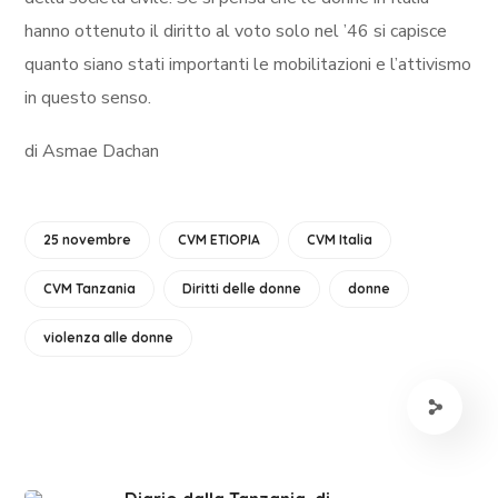
hanno ottenuto il diritto al voto solo nel ’46 si capisce
quanto siano stati importanti le mobilitazioni e l’attivismo
in questo senso.
di Asmae Dachan
25 novembre
CVM ETIOPIA
CVM Italia
CVM Tanzania
Diritti delle donne
donne
violenza alle donne