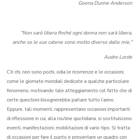
Geena Dunne Anderson
“Non sarò libera finché ogni donna non sarà libera,
anche se le sue catene sono molto diverse dalle mie.”
Audre Lorde
C’è chi, non sono pochi, odia le ricorrenze e le occasioni,
come le giornate mondiali dedicate a qualche particolare
fenomeno, motivando tale atteggiamento col fatto che di
certe questioni bisognerebbe parlare tutto l’anno.
Eppure, tali momenti, rappresentano occasioni importanti
di riflessione in cui, alla routine quotidiana, si sostituiscono
eventi, manifestazioni, mobilitazioni di vario tipo. Si tratta
di occasioni per fare il punto e presentare un quadro con