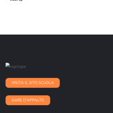
VISITA IL SITO SCUOLA
GARE D'APPALTO