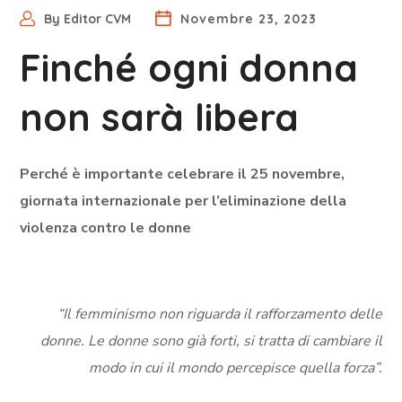
By
Editor CVM
Novembre 23, 2023
Finché ogni donna
non sarà libera
Perché è importante celebrare il 25 novembre,
giornata internazionale per l’eliminazione della
violenza contro le donne
“Il femminismo non riguarda il rafforzamento delle
donne. Le donne sono già forti, si tratta di cambiare il
modo in cui il mondo percepisce quella forza”.