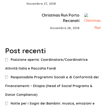
Novembre 27, 2018
Christmas Run Porto
Recanati
Novembre 28, 2018
Post recenti
Posizione aperta: Coordinatore/Coordinatrice
Attività Italia e Raccolta Fondi
Responsabile Programmi Sociali e di Conformità dei
Finanziamenti – Etiopia (Head of Social Programs &
Donor Compliance)
Notte per i Sogni dei Bambini: musica, emozioni e