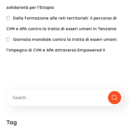
solidarietà per l’Etiopia
Dalla formazione alle reti territoriali: il percorso di
CVM e APA contro la tratta di esseri umani in Tanzania
Giornata mondiale contro la tratta di esseri umani:
l’impegno di CVM e APA attraverso Empowered II
Tag