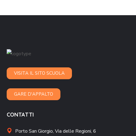
VISITA IL SITO SCUOLA
GARE D'APPALTO
CONTATTI
Porto San Giorgio,
Via delle Regioni, 6