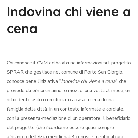
Indovina chi viene a
cena
Chi conosce il CVM ed ha alcune informazioni sul progetto
SPRAR che gestisce nel comune di Porto San Giorgio,
conosce bene l’iniziativa “
Indovina chi viene a cena
“, che
prevede da ormai un anno e mezzo, una volta al mese, un
richiedente asilo o un rifugiato a casa a cena di una
famiglia della città. In un contesto informale e cordiale,
con la presenza-mediazione di un operatore, il beneficiario
del progetto (che ricordiamo essere quasi sempre
africano o dell’Asia meridionale) conosce meglio alcune