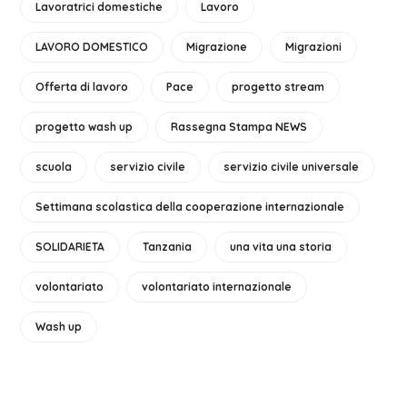
Lavoratrici domestiche
Lavoro
LAVORO DOMESTICO
Migrazione
Migrazioni
Offerta di lavoro
Pace
progetto stream
progetto wash up
Rassegna Stampa NEWS
scuola
servizio civile
servizio civile universale
Settimana scolastica della cooperazione internazionale
SOLIDARIETA
Tanzania
una vita una storia
volontariato
volontariato internazionale
Wash up