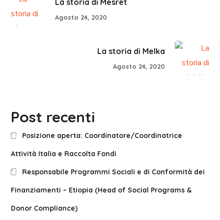
La storia di Mesret
Agosto 24, 2020
La storia di Melka
Agosto 24, 2020
Post recenti
Posizione aperta: Coordinatore/Coordinatrice
Attività Italia e Raccolta Fondi
Responsabile Programmi Sociali e di Conformità dei
Finanziamenti – Etiopia (Head of Social Programs &
Donor Compliance)