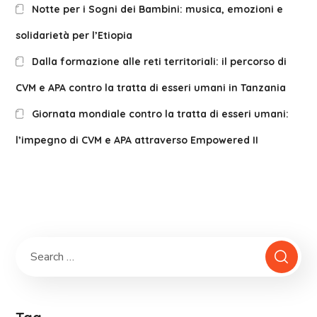
Notte per i Sogni dei Bambini: musica, emozioni e
solidarietà per l’Etiopia
Dalla formazione alle reti territoriali: il percorso di
CVM e APA contro la tratta di esseri umani in Tanzania
Giornata mondiale contro la tratta di esseri umani:
l’impegno di CVM e APA attraverso Empowered II