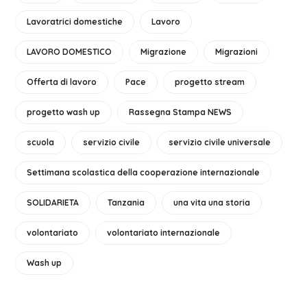
Lavoratrici domestiche
Lavoro
LAVORO DOMESTICO
Migrazione
Migrazioni
Offerta di lavoro
Pace
progetto stream
progetto wash up
Rassegna Stampa NEWS
scuola
servizio civile
servizio civile universale
Settimana scolastica della cooperazione internazionale
SOLIDARIETA
Tanzania
una vita una storia
volontariato
volontariato internazionale
Wash up