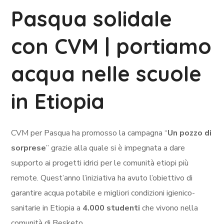
Pasqua solidale
con CVM | portiamo
acqua nelle scuole
in Etiopia
CVM per Pasqua ha promosso la campagna “
Un pozzo di
sorprese
” grazie alla quale si è impegnata a dare
supporto ai progetti idrici per le comunità etiopi più
remote. Quest’anno l’iniziativa ha avuto l’obiettivo di
garantire acqua potabile e migliori condizioni igienico-
sanitarie in Etiopia a
4.000 studenti
che vivono nella
comunità di Besketo.