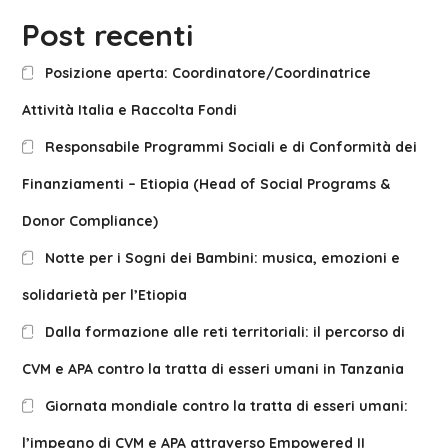
Post recenti
Posizione aperta: Coordinatore/Coordinatrice
Attività Italia e Raccolta Fondi
Responsabile Programmi Sociali e di Conformità dei
Finanziamenti – Etiopia (Head of Social Programs &
Donor Compliance)
Notte per i Sogni dei Bambini: musica, emozioni e
solidarietà per l’Etiopia
Dalla formazione alle reti territoriali: il percorso di
CVM e APA contro la tratta di esseri umani in Tanzania
Giornata mondiale contro la tratta di esseri umani:
l’impegno di CVM e APA attraverso Empowered II