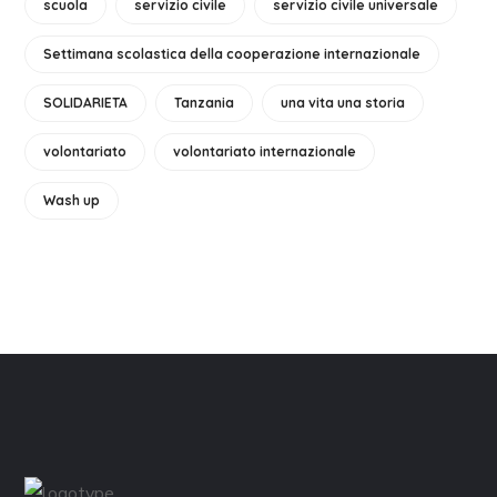
scuola
servizio civile
servizio civile universale
Settimana scolastica della cooperazione internazionale
SOLIDARIETA
Tanzania
una vita una storia
volontariato
volontariato internazionale
Wash up