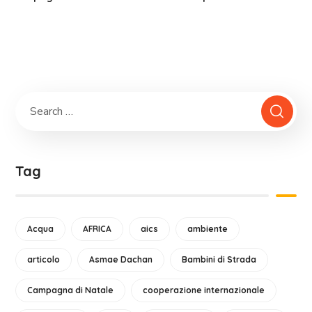
Tag
Acqua
AFRICA
aics
ambiente
articolo
Asmae Dachan
Bambini di Strada
Campagna di Natale
cooperazione internazionale