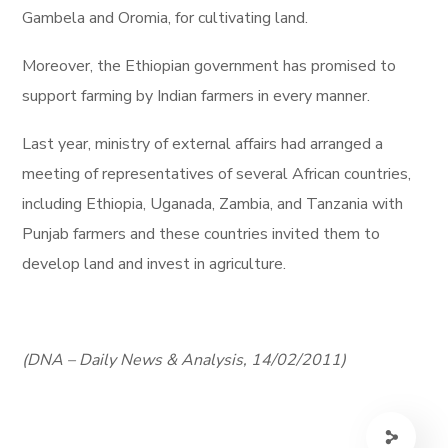
Gambela and Oromia, for cultivating land.
Moreover, the Ethiopian government has promised to
support farming by Indian farmers in every manner.
Last year, ministry of external affairs had arranged a
meeting of representatives of several African countries,
including Ethiopia, Uganada, Zambia, and Tanzania with
Punjab farmers and these countries invited them to
develop land and invest in agriculture.
(DNA – Daily News & Analysis, 14/02/2011)