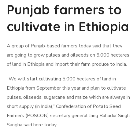
Punjab farmers to
cultivate in Ethiopia
A group of Punjab-based farmers today said that they
are going to grow pulses and oilseeds on 5,000 hectares
of land in Ethiopia and import their farm produce to India.
“We will start cultivating 5,000 hectares of land in
Ethiopia from September this year and plan to cultivate
pulses, oilseeds, sugarcane and maize which are always in
short supply (in India),” Confederation of Potato Seed
Farmers (POSCON) secretary general Jang Bahadur Singh
Sangha said here today.