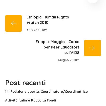
Ethiopia: Human Rights
Watch 2010
Aprile 18, 2011
Etiopia: Maggio - Corso
per Peer Educators
sull'AIDS
Giugno 7, 2011
Post recenti
Posizione aperta: Coordinatore/Coordinatrice
Attività Italia e Raccolta Fondi