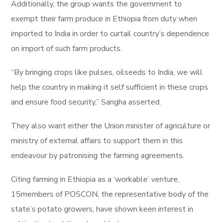
Additionally, the group wants the government to
exempt their farm produce in Ethiopia from duty when
imported to India in order to curtail country’s dependence
on import of such farm products.
“By bringing crops like pulses, oilseeds to India, we will
help the country in making it self sufficient in these crops
and ensure food security,” Sangha asserted.
They also want either the Union minister of agriculture or
ministry of external affairs to support them in this
endeavour by patronising the farming agreements.
Citing farming in Ethiopia as a ‘workable’ venture,
15members of POSCON, the representative body of the
state’s potato growers, have shown keen interest in