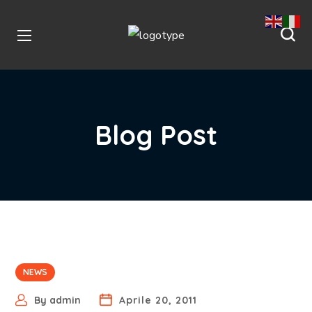
Blog Post
NEWS
By
admin
Aprile 20, 2011