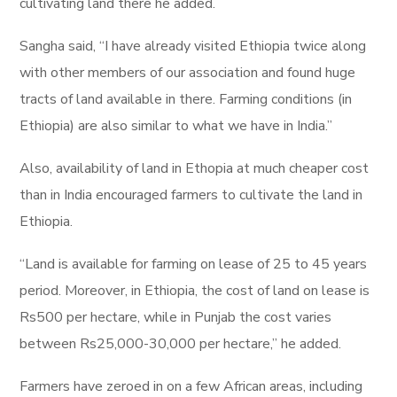
cultivating land there he added.
Sangha said, “I have already visited Ethiopia twice along
with other members of our association and found huge
tracts of land available in there. Farming conditions (in
Ethiopia) are also similar to what we have in India.”
Also, availability of land in Ethopia at much cheaper cost
than in India encouraged farmers to cultivate the land in
Ethiopia.
“Land is available for farming on lease of 25 to 45 years
period. Moreover, in Ethiopia, the cost of land on lease is
Rs500 per hectare, while in Punjab the cost varies
between Rs25,000-30,000 per hectare,” he added.
Farmers have zeroed in on a few African areas, including