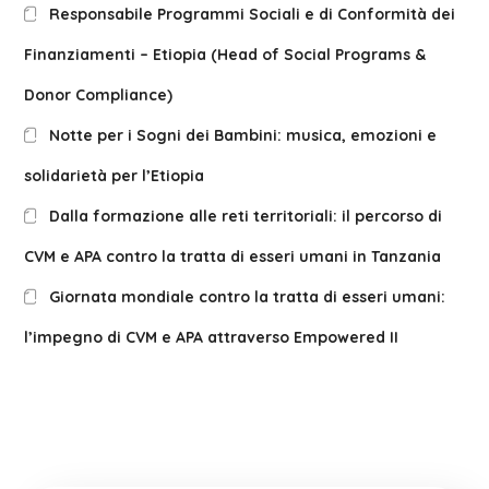
Responsabile Programmi Sociali e di Conformità dei
Finanziamenti – Etiopia (Head of Social Programs &
Donor Compliance)
Notte per i Sogni dei Bambini: musica, emozioni e
solidarietà per l’Etiopia
Dalla formazione alle reti territoriali: il percorso di
CVM e APA contro la tratta di esseri umani in Tanzania
Giornata mondiale contro la tratta di esseri umani:
l’impegno di CVM e APA attraverso Empowered II