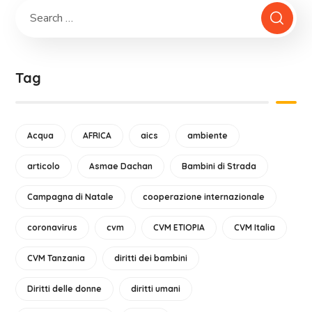
Tag
Acqua
AFRICA
aics
ambiente
articolo
Asmae Dachan
Bambini di Strada
Campagna di Natale
cooperazione internazionale
coronavirus
cvm
CVM ETIOPIA
CVM Italia
CVM Tanzania
diritti dei bambini
Diritti delle donne
diritti umani