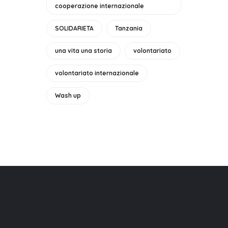
cooperazione internazionale
SOLIDARIETA
Tanzania
una vita una storia
volontariato
volontariato internazionale
Wash up