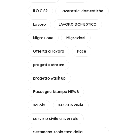
ILO C189
Lavoratrici domestiche
Lavoro
LAVORO DOMESTICO
Migrazione
Migrazioni
Offerta di lavoro
Pace
progetto stream
progetto wash up
Rassegna Stampa NEWS
scuola
servizio civile
servizio civile universale
Settimana scolastica della