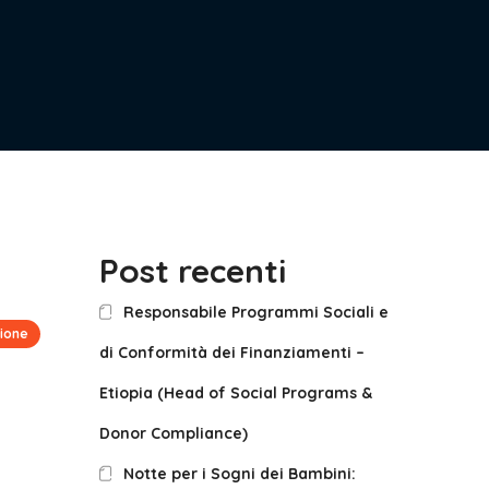
Post recenti
Responsabile Programmi Sociali e
ione
di Conformità dei Finanziamenti –
Etiopia (Head of Social Programs &
Donor Compliance)
Notte per i Sogni dei Bambini: