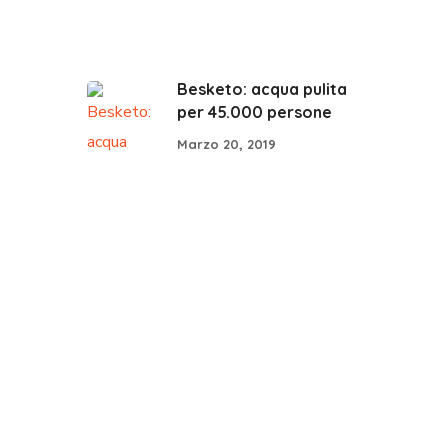
Besketo: acqua pulita
per 45.000 persone
Marzo 20, 2019