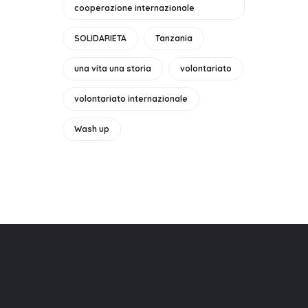
cooperazione internazionale
SOLIDARIETA
Tanzania
una vita una storia
volontariato
volontariato internazionale
Wash up