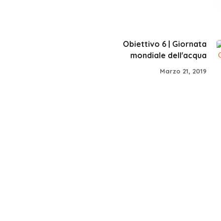
Obiettivo 6 | Giornata
mondiale dell'acqua
Marzo 21, 2019