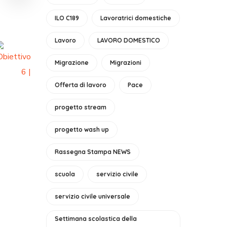
ILO C189
Lavoratrici domestiche
Lavoro
LAVORO DOMESTICO
Migrazione
Migrazioni
Offerta di lavoro
Pace
progetto stream
progetto wash up
Rassegna Stampa NEWS
scuola
servizio civile
servizio civile universale
Settimana scolastica della