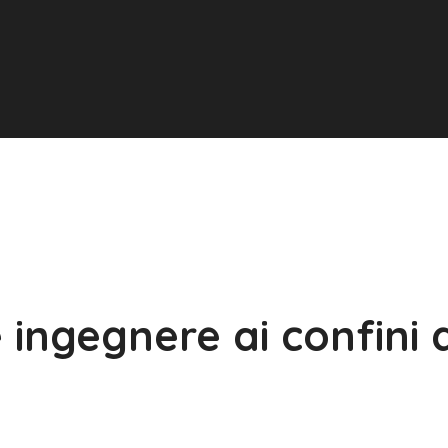
 ingegnere ai confini 