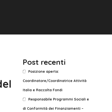
Post recenti
Posizione aperta:
del
Coordinatore/Coordinatrice Attività
Italia e Raccolta Fondi
Responsabile Programmi Sociali e
di Conformità dei Finanziamenti –