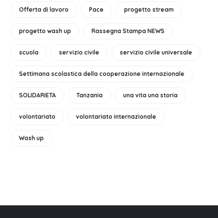
Offerta di lavoro
Pace
progetto stream
progetto wash up
Rassegna Stampa NEWS
scuola
servizio civile
servizio civile universale
Settimana scolastica della cooperazione internazionale
SOLIDARIETA
Tanzania
una vita una storia
volontariato
volontariato internazionale
Wash up