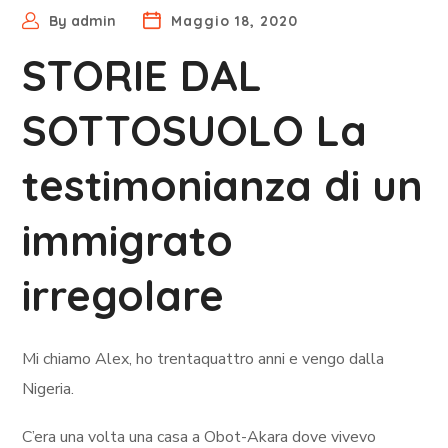
By
admin
Maggio 18, 2020
STORIE DAL
SOTTOSUOLO La
testimonianza di un
immigrato
irregolare
Mi chiamo Alex, ho trentaquattro anni e vengo dalla
Nigeria.
C’era una volta una casa a Obot-Akara dove vivevo