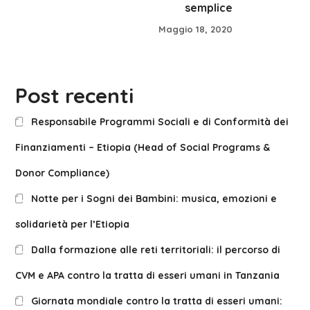
semplice
Maggio 18, 2020
Post recenti
Responsabile Programmi Sociali e di Conformità dei
Finanziamenti – Etiopia (Head of Social Programs &
Donor Compliance)
Notte per i Sogni dei Bambini: musica, emozioni e
solidarietà per l’Etiopia
Dalla formazione alle reti territoriali: il percorso di
CVM e APA contro la tratta di esseri umani in Tanzania
Giornata mondiale contro la tratta di esseri umani: