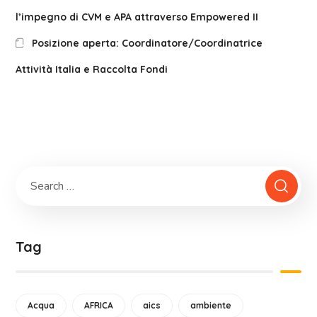
l’impegno di CVM e APA attraverso Empowered II
Posizione aperta: Coordinatore/Coordinatrice
Attività Italia e Raccolta Fondi
Tag
Acqua
AFRICA
aics
ambiente