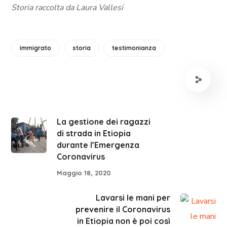
Storia raccolta da Laura Vallesi
immigrato
storia
testimonianza
La gestione dei ragazzi
di strada in Etiopia
durante l’Emergenza
Coronavirus
Maggio 18, 2020
Lavarsi le mani per
prevenire il Coronavirus
in Etiopia non è poi così