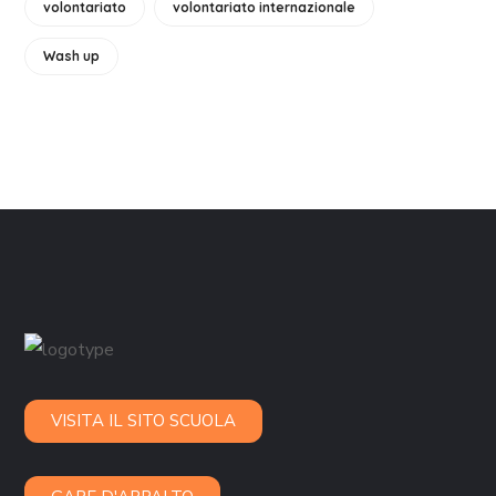
volontariato
volontariato internazionale
Wash up
VISITA IL SITO SCUOLA