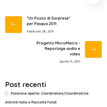
"Un Pozzo di Sorprese"
per Pasqua 2011
Febbraio 28, 2011
Progetto MicroMacro -
Reportage audio e
video
Aprile 11, 2011
Post recenti
Posizione aperta: Coordinatore/Coordinatrice
Attività Italia e Raccolta Fondi