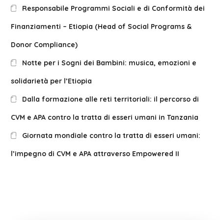
Responsabile Programmi Sociali e di Conformità dei
Finanziamenti – Etiopia (Head of Social Programs &
Donor Compliance)
Notte per i Sogni dei Bambini: musica, emozioni e
solidarietà per l’Etiopia
Dalla formazione alle reti territoriali: il percorso di
CVM e APA contro la tratta di esseri umani in Tanzania
Giornata mondiale contro la tratta di esseri umani:
l’impegno di CVM e APA attraverso Empowered II