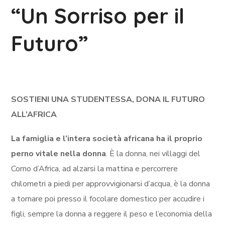
“Un Sorriso per il
Futuro”
SOSTIENI UNA STUDENTESSA, DONA IL FUTURO
ALL’AFRICA
La famiglia e l’intera società africana ha il proprio
perno vitale nella
donna
. È la donna, nei villaggi del
Corno d’Africa, ad alzarsi la mattina e percorrere
chilometri a piedi per approvvigionarsi d’acqua, è la donna
a tornare poi presso il focolare domestico per accudire i
figli, sempre la donna a reggere il peso e l’economia della