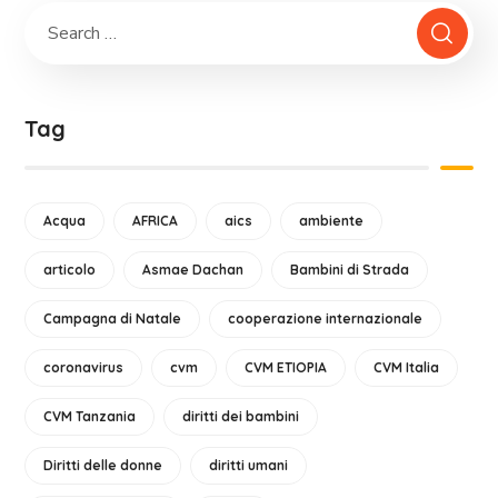
Tag
Acqua
AFRICA
aics
ambiente
articolo
Asmae Dachan
Bambini di Strada
Campagna di Natale
cooperazione internazionale
coronavirus
cvm
CVM ETIOPIA
CVM Italia
CVM Tanzania
diritti dei bambini
Diritti delle donne
diritti umani