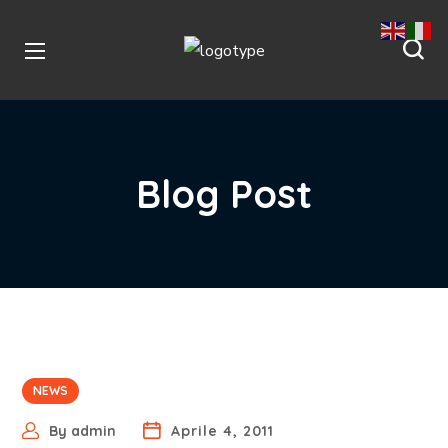
Blog Post
NEWS
By
admin
Aprile 4, 2011