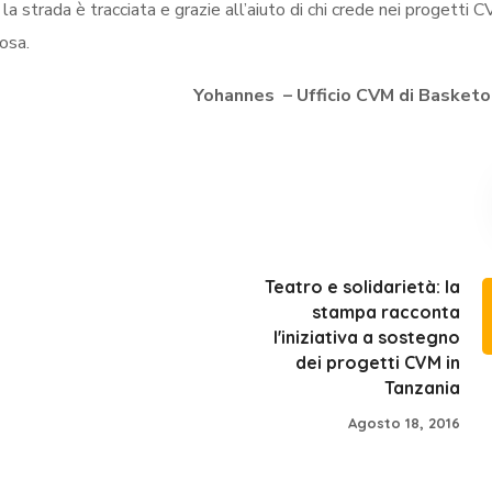
la strada è tracciata e grazie all’aiuto di chi crede nei progetti 
osa.
Yohannes – Ufficio CVM di Basketo,
Teatro e solidarietà: la
stampa racconta
l'iniziativa a sostegno
dei progetti CVM in
Tanzania
Agosto 18, 2016