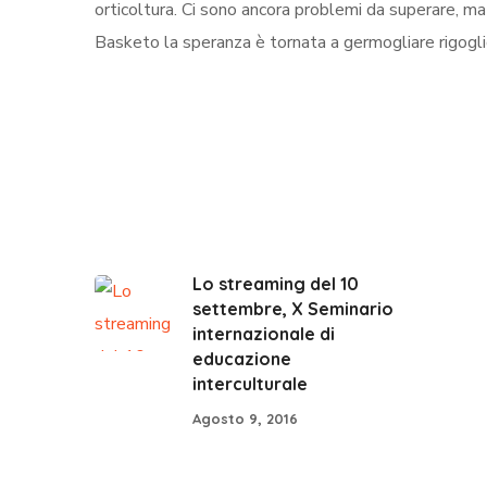
orticoltura. Ci sono ancora problemi da superare, ma 
Basketo la speranza è tornata a germogliare rigogli
Lo streaming del 10
settembre, X Seminario
internazionale di
educazione
interculturale
Agosto 9, 2016