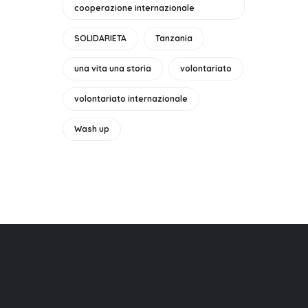
cooperazione internazionale
SOLIDARIETA
Tanzania
una vita una storia
volontariato
volontariato internazionale
Wash up