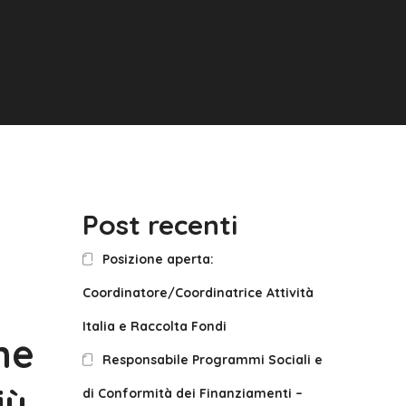
Post recenti
Posizione aperta:
Coordinatore/Coordinatrice Attività
Italia e Raccolta Fondi
ne
Responsabile Programmi Sociali e
iù
di Conformità dei Finanziamenti –