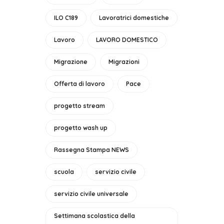
ILO C189
Lavoratrici domestiche
Lavoro
LAVORO DOMESTICO
Migrazione
Migrazioni
Offerta di lavoro
Pace
progetto stream
progetto wash up
Rassegna Stampa NEWS
scuola
servizio civile
servizio civile universale
Settimana scolastica della