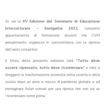
Al via la
XV Edizione del Seminario di Educazione
Interculturale – Senigallia 2021
, consueto
appuntamento di formazione docenti che CVM
annualmente organizza in concomitanza con la ripresa
dell’anno scolastico.
Il titolo della presente edizione sarà
“Tutto deve
essere ripensato, tutto deve ricominciare”
e mira a
rileggere la trasformazione avvenuta nella società e nella
scuola dopo un anno e mezzo di pandemia globale e ad
immaginare futuri scenari per una ripresa che non sia un
“ricominciare come prima”.