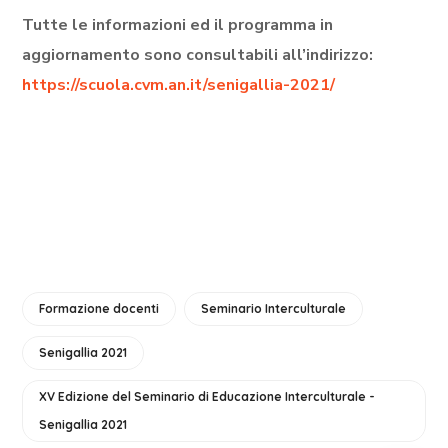
Tutte le informazioni ed il programma in
aggiornamento sono consultabili all’indirizzo:
https://scuola.cvm.an.it/senigallia-2021/
Formazione docenti
Seminario Interculturale
Senigallia 2021
XV Edizione del Seminario di Educazione Interculturale -
Senigallia 2021