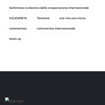
Settimana scolastica della cooperazione internazionale
SOLIDARIETA
Tanzania
una vita una storia
volontariato
volontariato internazionale
Wash up