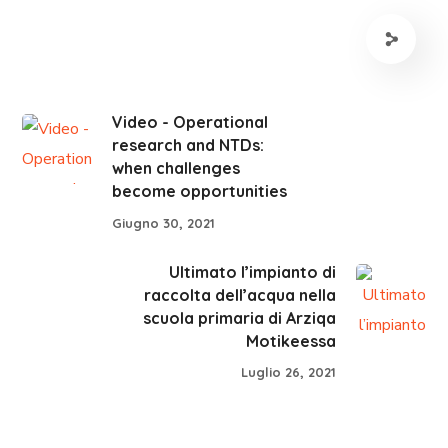
Video - Operational
research and NTDs:
when challenges
become opportunities
Giugno 30, 2021
Ultimato l’impianto di
raccolta dell’acqua nella
scuola primaria di Arziqa
Motikeessa
Luglio 26, 2021