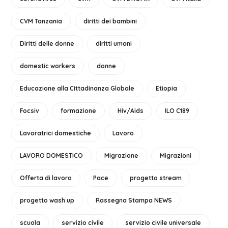
CVM Tanzania
diritti dei bambini
Diritti delle donne
diritti umani
domestic workers
donne
Educazione alla Cittadinanza Globale
Etiopia
Focsiv
formazione
Hiv/Aids
ILO C189
Lavoratrici domestiche
Lavoro
LAVORO DOMESTICO
Migrazione
Migrazioni
Offerta di lavoro
Pace
progetto stream
progetto wash up
Rassegna Stampa NEWS
scuola
servizio civile
servizio civile universale