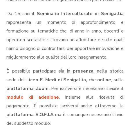
Da 15 anni il
Seminario Interculturale di Senigallia
rappresenta un momento di approfondimento e
formazione su tematiche che, di anno in anno, docenti e
operatori scolastici si trovano ad affrontare e sulle quali
hanno bisogno di confrontarsi per apportare innovazione e
miglioramento alla qualità del loro insegnamento.
È possibile partecipare sia in
presenza
, nella storica
sede del
Liceo E. Medi di Senigallia,
che
online
, sulla
piattaforma Zoom
. Per iscriversi è necessario inviare il
modulo di adesione
, insieme alla ricevuta di
pagamento. È possibile iscriversi anche attraverso la
piattaforma S.O.F.I.A
ma è comunque necessario l’invio
del suddetto modulo.