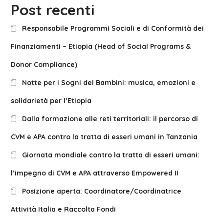
Post recenti
Responsabile Programmi Sociali e di Conformità dei
Finanziamenti – Etiopia (Head of Social Programs &
Donor Compliance)
Notte per i Sogni dei Bambini: musica, emozioni e
solidarietà per l’Etiopia
Dalla formazione alle reti territoriali: il percorso di
CVM e APA contro la tratta di esseri umani in Tanzania
Giornata mondiale contro la tratta di esseri umani:
l’impegno di CVM e APA attraverso Empowered II
Posizione aperta: Coordinatore/Coordinatrice
Attività Italia e Raccolta Fondi