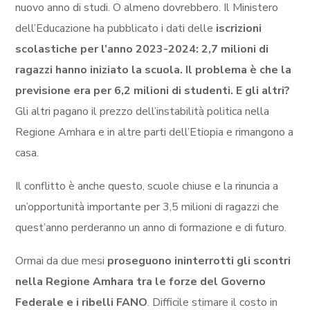
nuovo anno di studi. O almeno dovrebbero. Il Ministero
dell’Educazione ha pubblicato i dati delle
iscrizioni
scolastiche per l’anno 2023-2024: 2,7 milioni di
ragazzi hanno iniziato la scuola. Il problema è che la
previsione era per 6,2 milioni di studenti. E gli altri?
Gli altri pagano il prezzo dell’instabilità politica nella
Regione Amhara e in altre parti dell’Etiopia e rimangono a
casa.
Il conflitto è anche questo, scuole chiuse e la rinuncia a
un’opportunità importante per 3,5 milioni di ragazzi che
quest’anno perderanno un anno di formazione e di futuro.
Ormai da due mesi
proseguono ininterrotti gli scontri
nella Regione Amhara tra le forze del Governo
Federale e i ribelli FANO
. Difficile stimare il costo in