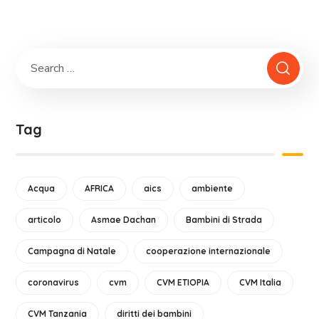
Tag
Acqua
AFRICA
aics
ambiente
articolo
Asmae Dachan
Bambini di Strada
Campagna di Natale
cooperazione internazionale
coronavirus
cvm
CVM ETIOPIA
CVM Italia
CVM Tanzania
diritti dei bambini