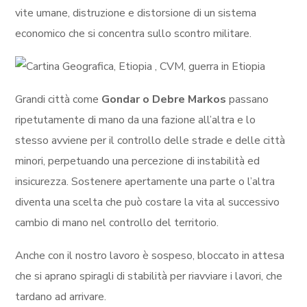
vite umane, distruzione e distorsione di un sistema
economico che si concentra sullo scontro militare.
Grandi città come
Gondar o Debre Markos
passano
ripetutamente di mano da una fazione all’altra e lo
stesso avviene per il controllo delle strade e delle città
minori, perpetuando una percezione di instabilità ed
insicurezza. Sostenere apertamente una parte o l’altra
diventa una scelta che può costare la vita al successivo
cambio di mano nel controllo del territorio.
Anche con il nostro lavoro è sospeso, bloccato in attesa
che si aprano spiragli di stabilità per riavviare i lavori, che
tardano ad arrivare.