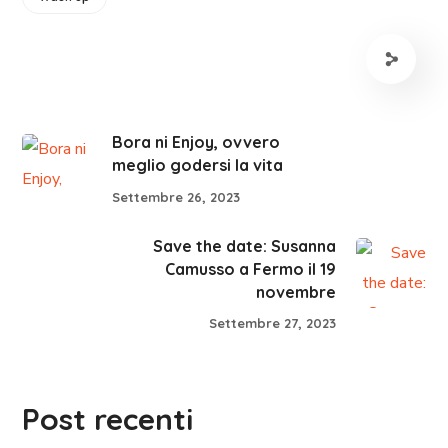
Bora ni Enjoy, ovvero
meglio godersi la vita
Settembre 26, 2023
Save the date: Susanna
Camusso a Fermo il 19
novembre
Settembre 27, 2023
Post recenti