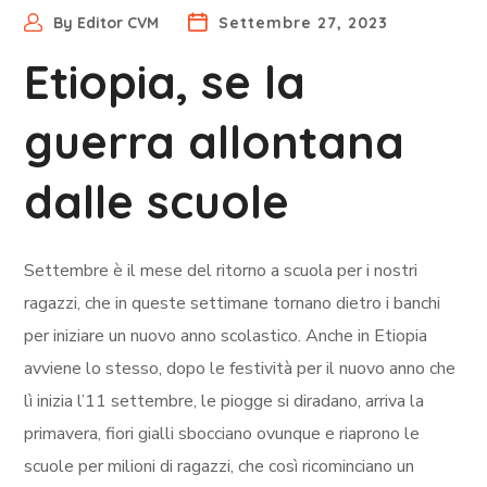
By
Editor CVM
Settembre 27, 2023
Etiopia, se la
guerra allontana
dalle scuole
Settembre è il mese del ritorno a scuola per i nostri
ragazzi, che in queste settimane tornano dietro i banchi
per iniziare un nuovo anno scolastico. Anche in Etiopia
avviene lo stesso, dopo le festività per il nuovo anno che
lì inizia l’11 settembre, le piogge si diradano, arriva la
primavera, fiori gialli sbocciano ovunque e riaprono le
scuole per milioni di ragazzi, che così ricominciano un