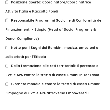
Posizione aperta: Coordinatore/Coordinatrice
Attività Italia e Raccolta Fondi
Responsabile Programmi Sociali e di Conformità dei
Finanziamenti – Etiopia (Head of Social Programs &
Donor Compliance)
Notte per i Sogni dei Bambini: musica, emozioni e
solidarietà per l’Etiopia
Dalla formazione alle reti territoriali: il percorso di
CVM e APA contro la tratta di esseri umani in Tanzania
Giornata mondiale contro la tratta di esseri umani:
l’impegno di CVM e APA attraverso Empowered II