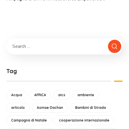
Tag
Acqua
AFRICA
aics
ambiente
articolo
Asmae Dachan
Bambini di Strada
Campagna di Natale
cooperazione internazionale