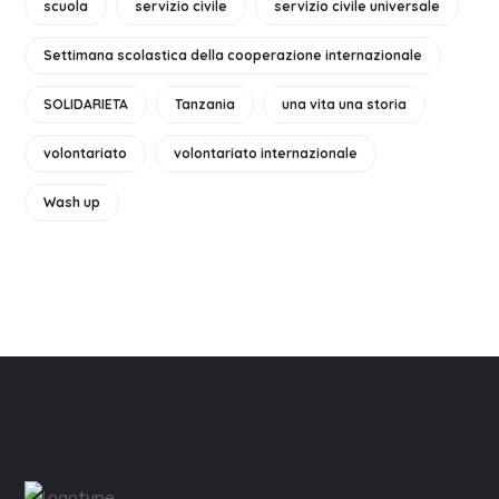
scuola
servizio civile
servizio civile universale
Settimana scolastica della cooperazione internazionale
SOLIDARIETA
Tanzania
una vita una storia
volontariato
volontariato internazionale
Wash up