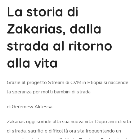
La storia di
Zakarias, dalla
strada al ritorno
alla vita
Grazie al progetto Stream di CVM in Etiopia si riaccende
la speranza per molti bambini di strada
di Geremew Aklessa
Zakarias oggi sorride alla sua nuova vita. Dopo anni di vita
di strada, sacrifici e difficoltà ora sta frequentando un