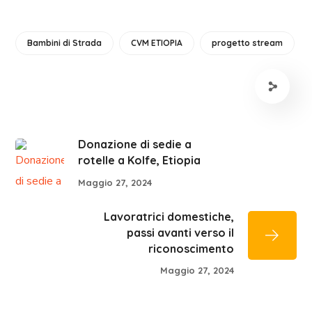
Bambini di Strada
CVM ETIOPIA
progetto stream
Donazione di sedie a
rotelle a Kolfe, Etiopia
Maggio 27, 2024
Lavoratrici domestiche,
passi avanti verso il
riconoscimento
Maggio 27, 2024