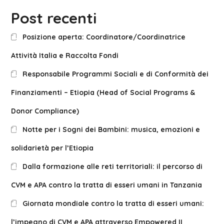
Post recenti
Posizione aperta: Coordinatore/Coordinatrice
Attività Italia e Raccolta Fondi
Responsabile Programmi Sociali e di Conformità dei
Finanziamenti – Etiopia (Head of Social Programs &
Donor Compliance)
Notte per i Sogni dei Bambini: musica, emozioni e
solidarietà per l’Etiopia
Dalla formazione alle reti territoriali: il percorso di
CVM e APA contro la tratta di esseri umani in Tanzania
Giornata mondiale contro la tratta di esseri umani:
l’impegno di CVM e APA attraverso Empowered II