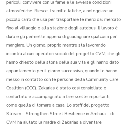
pericoli, convivere con la fame e le avverse condizioni
atmosferiche. Riesce, tra mille fatiche, a noleggiare un
piccolo carro che usa per trasportare le merci dal mercato
fino al villaggio e alla stazione degli autobus. Il lavoro è
duro e gli permette appena di guadagnare qualcosa per
mangiare. Un giorno, proprio mentre sta lavorando
incontra alcuni operatori sociali del progetto CVM, che gli
hanno chiesto della storia della sua vita e gli hanno dato
appuntamento per il giorno successivo, quando lo hanno
messo in contatto con le persone della Community Care
Coalition (CCC). Zakarias è stato così consigliato e
confortato e accompagnato a fare scelte importanti,
come quella di tornare a casa. Lo staff del progetto
Stream – Strengthen Street Resilience in Amhara – di
CVM ha aiutato la madre di Zakarias a diventare