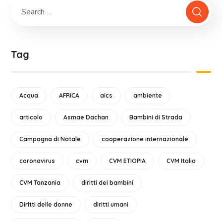
Tag
Acqua
AFRICA
aics
ambiente
articolo
Asmae Dachan
Bambini di Strada
Campagna di Natale
cooperazione internazionale
coronavirus
cvm
CVM ETIOPIA
CVM Italia
CVM Tanzania
diritti dei bambini
Diritti delle donne
diritti umani