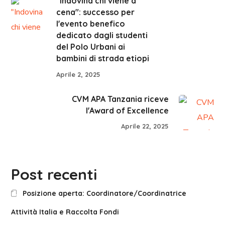
"Indovina chi viene a
cena": successo per
l'evento benefico
dedicato dagli studenti
del Polo Urbani ai
bambini di strada etiopi
Aprile 2, 2025
CVM APA Tanzania riceve
l'Award of Excellence
Aprile 22, 2025
Post recenti
Posizione aperta: Coordinatore/Coordinatrice
Attività Italia e Raccolta Fondi