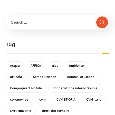
Tag
Acqua
AFRICA
aics
ambiente
articolo
Asmae Dachan
Bambini di Strada
Campagna di Natale
cooperazione internazionale
coronavirus
cvm
CVM ETIOPIA
CVM Italia
CVM Tanzania
diritti dei bambini