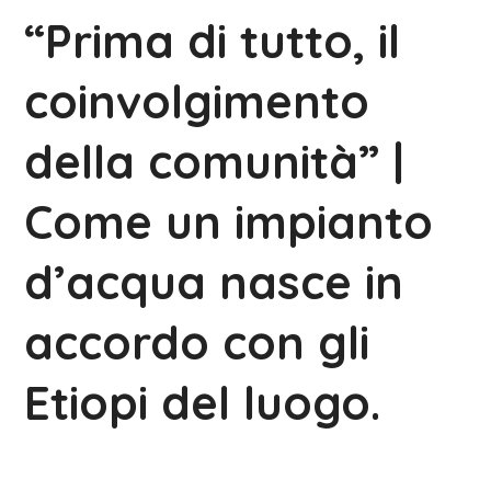
“Prima di tutto, il
coinvolgimento
della comunità” |
Come un impianto
d’acqua nasce in
accordo con gli
Etiopi del luogo.