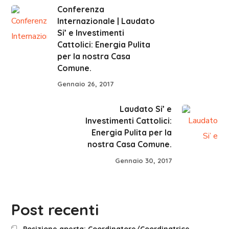
Conferenza
Internazionale | Laudato
Si’ e Investimenti
Cattolici: Energia Pulita
per la nostra Casa
Comune.
Gennaio 26, 2017
Laudato Si’ e
Investimenti Cattolici:
Energia Pulita per la
nostra Casa Comune.
Gennaio 30, 2017
Post recenti
Posizione aperta: Coordinatore/Coordinatrice