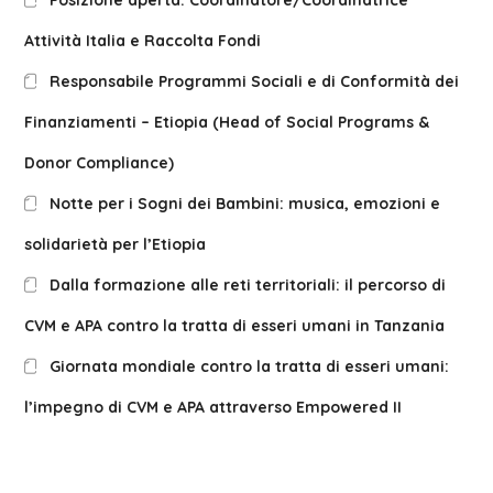
Attività Italia e Raccolta Fondi
Responsabile Programmi Sociali e di Conformità dei
Finanziamenti – Etiopia (Head of Social Programs &
Donor Compliance)
Notte per i Sogni dei Bambini: musica, emozioni e
solidarietà per l’Etiopia
Dalla formazione alle reti territoriali: il percorso di
CVM e APA contro la tratta di esseri umani in Tanzania
Giornata mondiale contro la tratta di esseri umani:
l’impegno di CVM e APA attraverso Empowered II