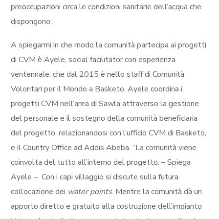
preoccupazioni circa le condizioni sanitarie dell’acqua che
dispongono.
A spiegarmi in che modo la comunità partecipa ai progetti
di CVM è Ayele, social facilitator con esperienza
ventennale, che dal 2015 è nello staff di Comunità
Volontari per il Mondo a Basketo. Ayele coordina i
progetti CVM nell’area di Sawla attraverso la gestione
del personale e il sostegno della comunità beneficiaria
del progetto, relazionandosi con l’ufficio CVM di Basketo,
e il Country Office ad Addis Abeba. “La comunità viene
coinvolta del tutto all’interno del progetto. – Spiega
Ayele – Con i capi villaggio si discute sulla futura
collocazione dei
water points
. Mentre la comunità dà un
apporto diretto e gratuito alla costruzione dell’impianto